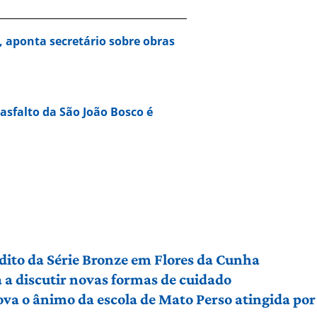
, aponta secretário sobre obras
 asfalto da São João Bosco é
édito da Série Bronze em Flores da Cunha
a discutir novas formas de cuidado
ova o ânimo da escola de Mato Perso atingida po