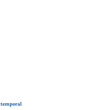
r temporal