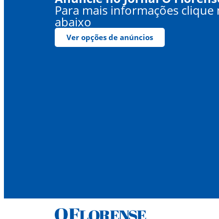
Para mais informações clique
abaixo
Ver opções de anúncios