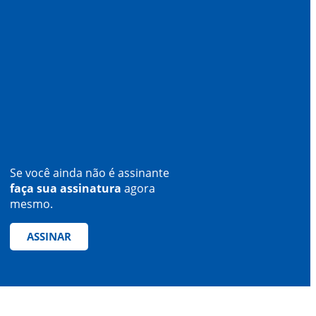
Se você ainda não é assinante
faça sua assinatura
agora
mesmo.
ASSINAR