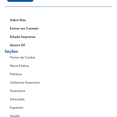
Sobre Nós
Entrar em Contato
Edição Impressa
Assine OF
Seções
Flores da Cunha
Nova Pádua
Política
Cadernos Especiais
Economia
Educação
Esportes
Saúde