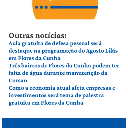
Outras notícias:
Aula gratuita de defesa pessoal será
destaque na programação do Agosto Lilás
em Flores da Cunha
Três bairros de Flores da Cunha podem ter
falta de água durante manutenção da
Corsan
Como a economia atual afeta empresas e
investimentos será tema de palestra
gratuita em Flores da Cunha