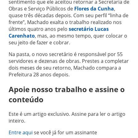
sentimento que ele aceitou retornar a Secretaria de
Obras e Serviço Públicos de
Flores da Cunha
,
quase três décadas depois. Com seu perfil “linha de
frente”, Machado exalta o trabalho realizado nos
últimos quatro anos pelo
secretário Lucas
Carenhato
, mas, ao mesmo tempo, quer colocar o
seu jeito de fazer e cobrar.
Na pasta, o novo secretário é responsável por 55
servidores e dezenas de obras. Prestes a completar
dois meses de seu retorno, Machado compara a
Prefeitura 28 anos depois.
Apoie nosso trabalho e assine o
conteúdo
Este é um artigo exclusivo. Assine para ler o artigo
inteiro.
Entre aqui
se você já for um assinante