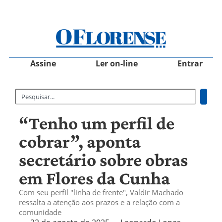
Assine
Ler on-line
Entrar
“Tenho um perfil de
cobrar”, aponta
secretário sobre obras
em Flores da Cunha
Com seu perfil "linha de frente", Valdir Machado
ressalta a atenção aos prazos e a relação com a
comunidade