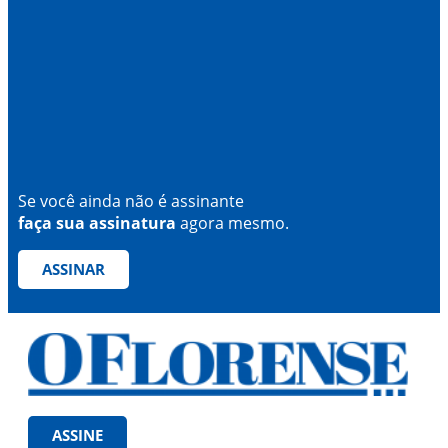
Se você ainda não é assinante
faça sua assinatura
agora mesmo.
ASSINAR
ASSINE