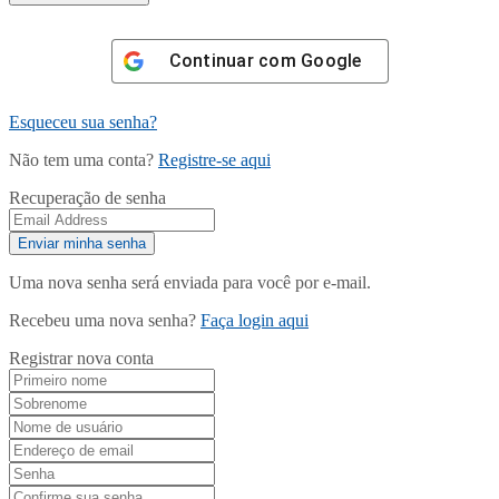
Continuar com
Google
Esqueceu sua senha?
Não tem uma conta?
Registre-se aqui
Recuperação de senha
Uma nova senha será enviada para você por e-mail.
Recebeu uma nova senha?
Faça login aqui
Registrar nova conta