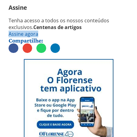
Assine
Tenha acesso a todos os nossos conteúdos
exclusivos.
Centenas de artigos
Assine agora
Compartilhe: