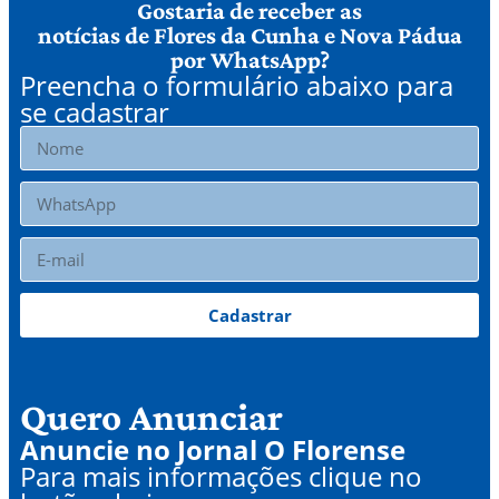
Gostaria de receber as
notícias de Flores da Cunha e Nova Pádua
por WhatsApp?
Preencha o formulário abaixo para
se cadastrar
Cadastrar
Quero Anunciar
Anuncie no Jornal O Florense
Para mais informações clique no