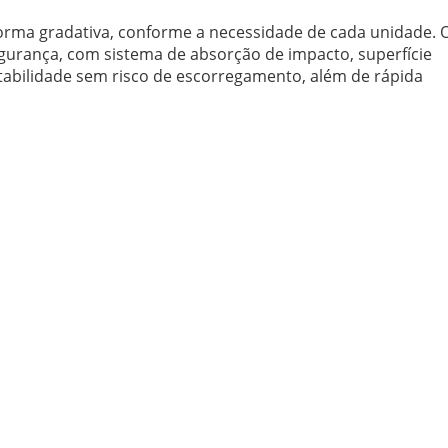
orma gradativa, conforme a necessidade de cada unidade. 
segurança, com sistema de absorção de impacto, superfície
stabilidade sem risco de escorregamento, além de rápida