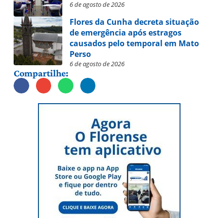
6 de agosto de 2026
Flores da Cunha decreta situação
de emergência após estragos
causados pelo temporal em Mato
Perso
6 de agosto de 2026
Compartilhe: