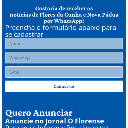
Gostaria de receber as
notícias de Flores da Cunha e Nova Pádua
por WhatsApp?
Preencha o formulário abaixo para
se cadastrar
Cadastrar
Quero Anunciar
Anuncie no Jornal O Florense
Para mais informações clique no