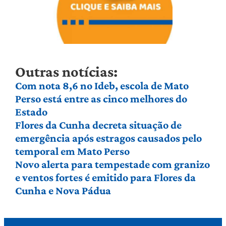
Outras notícias:
Com nota 8,6 no Ideb, escola de Mato
Perso está entre as cinco melhores do
Estado
Flores da Cunha decreta situação de
emergência após estragos causados pelo
temporal em Mato Perso
Novo alerta para tempestade com granizo
e ventos fortes é emitido para Flores da
Cunha e Nova Pádua