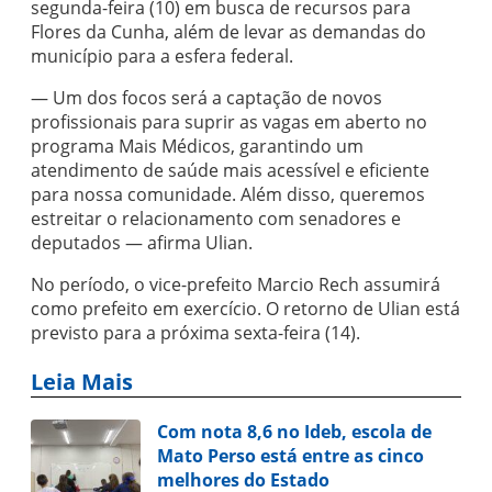
segunda-feira (10) em busca de recursos para
Flores da Cunha, além de levar as demandas do
município para a esfera federal.
— Um dos focos será a captação de novos
profissionais para suprir as vagas em aberto no
programa Mais Médicos, garantindo um
atendimento de saúde mais acessível e eficiente
para nossa comunidade. Além disso, queremos
estreitar o relacionamento com senadores e
deputados — afirma Ulian.
No período, o vice-prefeito Marcio Rech assumirá
como prefeito em exercício. O retorno de Ulian está
previsto para a próxima sexta-feira (14).
Leia Mais
Com nota 8,6 no Ideb, escola de
Mato Perso está entre as cinco
melhores do Estado