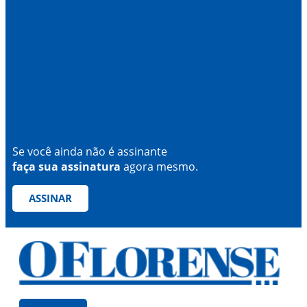
Se você ainda não é assinante
faça sua assinatura
agora mesmo.
ASSINAR