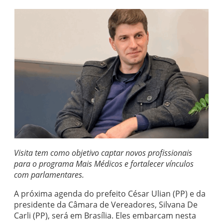
Visita tem como objetivo captar novos profissionais
para o programa Mais Médicos e fortalecer vínculos
com parlamentares.
A próxima agenda do prefeito César Ulian (PP) e da
presidente da Câmara de Vereadores, Silvana De
Carli (PP), será em Brasília. Eles embarcam nesta