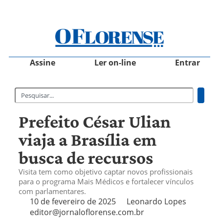
Assine
Ler on-line
Entrar
Prefeito César Ulian
viaja a Brasília em
busca de recursos
Visita tem como objetivo captar novos profissionais
para o programa Mais Médicos e fortalecer vínculos
com parlamentares.
10 de fevereiro de 2025
Leonardo Lopes
editor@jornaloflorense.com.br