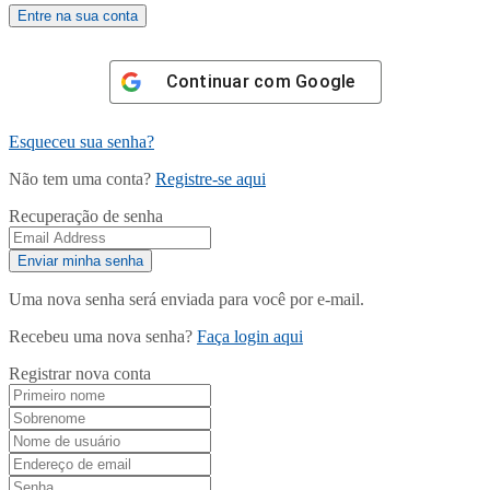
Continuar com
Google
Esqueceu sua senha?
Não tem uma conta?
Registre-se aqui
Recuperação de senha
Uma nova senha será enviada para você por e-mail.
Recebeu uma nova senha?
Faça login aqui
Registrar nova conta