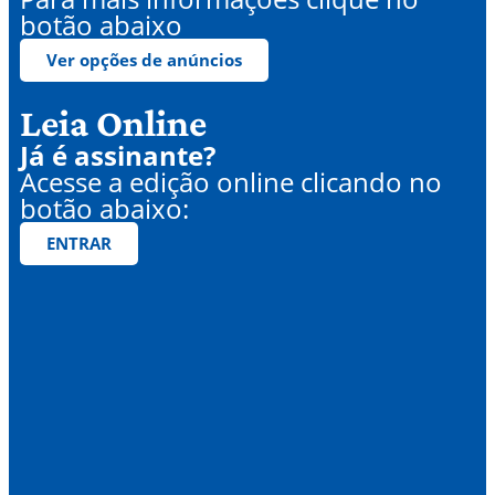
botão abaixo
Ver opções de anúncios
Leia Online
Já é assinante?
Acesse a edição online clicando no
botão abaixo:
ENTRAR