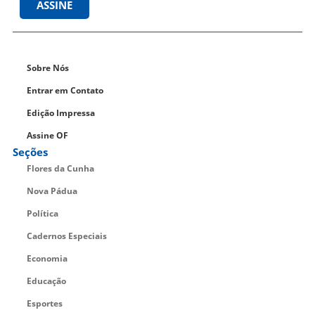
ASSINE
Sobre Nós
Entrar em Contato
Edição Impressa
Assine OF
Seções
Flores da Cunha
Nova Pádua
Política
Cadernos Especiais
Economia
Educação
Esportes