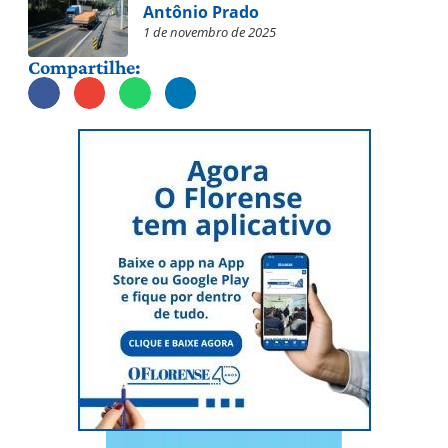
Antônio Prado
1 de novembro de 2025
Compartilhe: