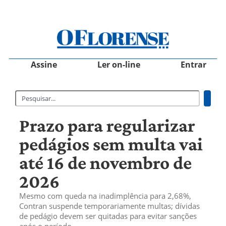
Assine
Ler on-line
Entrar
Prazo para regularizar
pedágios sem multa vai
até 16 de novembro de
2026
Mesmo com queda na inadimplência para 2,68%,
Contran suspende temporariamente multas; dívidas
de pedágio devem ser quitadas para evitar sanções