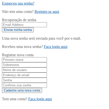
Esqueceu sua senha?
Não tem uma conta?
Registre-se aqui
Recuperação de senha
Uma nova senha será enviada para você por e-mail.
Recebeu uma nova senha?
Faça login aqui
Registrar nova conta
Tem uma conta?
Faça login aqui