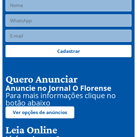
Cadastrar
Quero Anunciar
Anuncie no Jornal O Florense
Para mais informações clique no
botão abaixo
Ver opções de anúncios
Leia Online