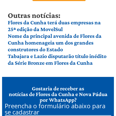
Outras notícias:
Flores da Cunha terá duas empresas na
25ª edição da MovelSul
Nome da principal avenida de Flores da
Cunha homenageia um dos grandes
construtores do Estado
Tabajara e Lazio disputarão título inédito
da Série Bronze em Flores da Cunha
Gostaria de receber as
notícias de Flores da Cunha e Nova Pádua
por WhatsApp?
Preencha o formulário abaixo para
se cadastrar