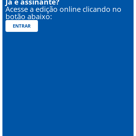
Já é assinante?
Acesse a edição online clicando no
botão abaixo:
ENTRAR