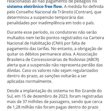
relacionadas ao não pagamento de pedágios no
sistema eletrônico free flow.
A medida foi definida
pelo Conselho Nacional de Trânsito (Contran), que
determinou a suspensão temporária das
penalidades por inadimplência em todo o país.
Durante esse período, os condutores não serão
multados nem terão pontos registrados na Carteira
Nacional de Habilitação (CNH) por falta de
pagamento das tarifas. No entanto, a obrigação de
quitar os débitos permanece ativa. A Associação
Brasileira de Concessionárias de Rodovias (ABCR)
alerta que a suspensão não representa perdão das
dívidas. Caso os valores não sejam regularizados
dentro do prazo, as sanções voltarão a ser
aplicadas normalmente.
Desde a implantação do sistema no Rio Grande do
Sul, em 15 de dezembro de 2023, foram registradas
mais de 37 milhões de passagens, sendo que cerca
de 1,28 milhão não foram pagas dentro do prazo