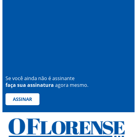
Se você ainda não é assinante
faça sua assinatura
agora mesmo.
ASSINAR