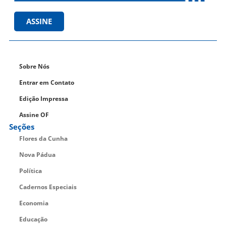
ASSINE
Sobre Nós
Entrar em Contato
Edição Impressa
Assine OF
Seções
Flores da Cunha
Nova Pádua
Política
Cadernos Especiais
Economia
Educação