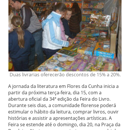
Duas livrarias oferecerão descontos de 15% a 20%.
A jornada da literatura em Flores da Cunha inicia a
partir da próxima terça-feira, dia 15, com a
abertura oficial da 34ª edição da Feira do Livro.
Durante seis dias, a comunidade florense poderá
estimular o hábito da leitura, comprar livros, ouvir
histórias e assistir a apresentações artísticas. A
Feira se estende até o domingo, dia 20, na Praça da