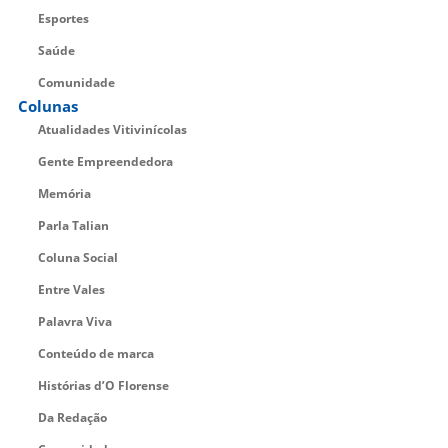
Esportes
Saúde
Comunidade
Colunas
Atualidades Vitivinícolas
Gente Empreendedora
Memória
Parla Talian
Coluna Social
Entre Vales
Palavra Viva
Conteúdo de marca
Histórias d’O Florense
Da Redação