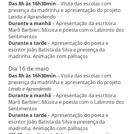
Das 8h às 16h30min
– Visita das escolas com
presença da madrinha e apresentação do projeto
Lendo e Aprendendo
Durante a manhã
– Apresentação da escritora
Marô Barbieri. Música e poesia com o Labirinto dos
Sentimentos
Durante a tarde
– Apresentação do poeta e
escritor João Batista da Silva e presença da
madrinha. Animação com palhaços
Dia 16 de maio
Das 8h às 16h30min
– Visita das escolas com
presença da madrinha e apresentação do projeto
Lendo e Aprendendo
Durante a manhã
– Apresentação da escritora
Marô Barbieri. Música e poesia com o Labirinto dos
Sentimentos
Durante a tarde
– Apresentação do poeta e
escritor João Batista da Silva e presença da
madrinha. Animação com palhaços