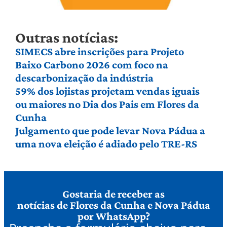
Outras notícias:
SIMECS abre inscrições para Projeto
Baixo Carbono 2026 com foco na
descarbonização da indústria
59% dos lojistas projetam vendas iguais
ou maiores no Dia dos Pais em Flores da
Cunha
Julgamento que pode levar Nova Pádua a
uma nova eleição é adiado pelo TRE-RS
Gostaria de receber as
notícias de Flores da Cunha e Nova Pádua
por WhatsApp?