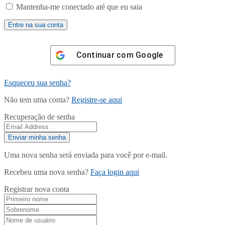
Mantenha-me conectado até que eu saia
Continuar com
Google
Esqueceu sua senha?
Não tem uma conta?
Registre-se aqui
Recuperação de senha
Uma nova senha será enviada para você por e-mail.
Recebeu uma nova senha?
Faça login aqui
Registrar nova conta