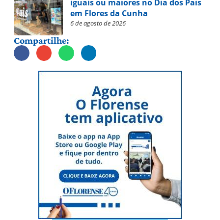
iguais ou maiores no Dia dos Pais
em Flores da Cunha
6 de agosto de 2026
Compartilhe: