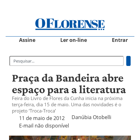
Assine
Ler on-line
Entrar
Praça da Bandeira abre
espaço para a literatura
Feira do Livro de Flores da Cunha inicia na próxima
terça-feira, dia 15 de maio. Uma das novidades é o
projeto ‘Troca-Troca’
Danúbia Otobelli 
11 de maio de 2012
E-mail não disponível