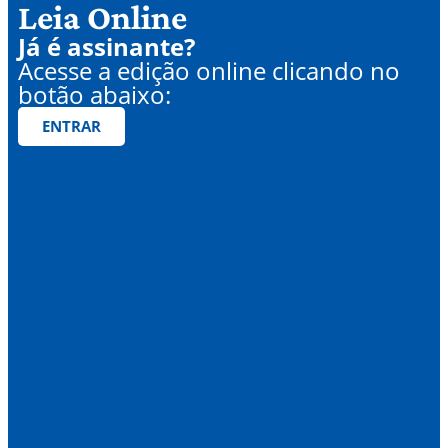
Leia Online
Já é assinante?
Acesse a edição online clicando no
botão abaixo:
ENTRAR