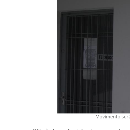
Movimento será 