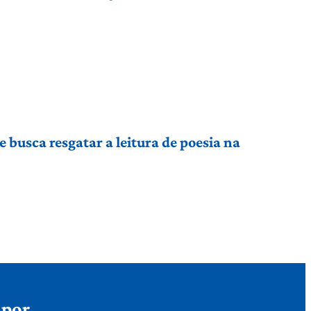
busca resgatar a leitura de poesia na
 por