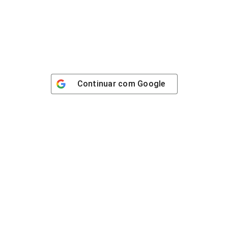
Continuar com
Google