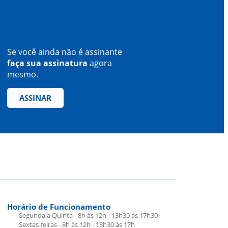
Se você ainda não é assinante
faça sua assinatura
agora
mesmo.
ASSINAR
Horário de Funcionamento
Segunda a Quinta - 8h às 12h - 13h30 às 17h30
Sextas-feiras - 8h às 12h - 13h30 às 17h