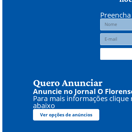
Preencha 
Quero Anunciar
Anuncie no Jornal O Florens
Para mais informações clique
abaixo
Ver opções de anúncios