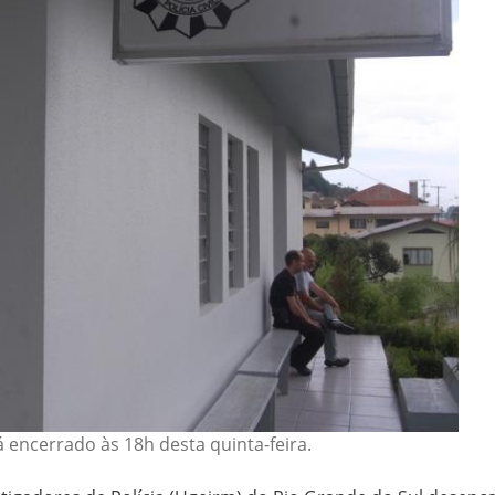
encerrado às 18h desta quinta-feira.