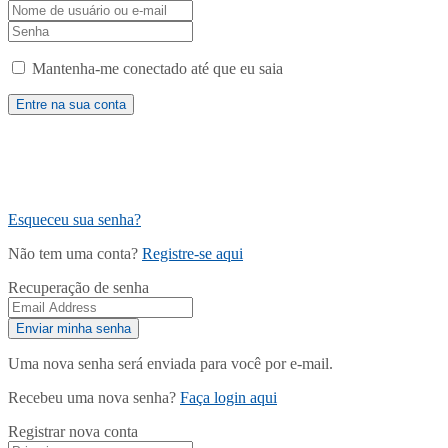
Mantenha-me conectado até que eu saia
Esqueceu sua senha?
Não tem uma conta?
Registre-se aqui
Recuperação de senha
Uma nova senha será enviada para você por e-mail.
Recebeu uma nova senha?
Faça login aqui
Registrar nova conta