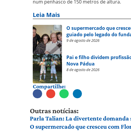
num penhasco de 150 metros de altura.
Leia Mais
O supermercado que cresce
guiado pelo legado do fund
9 de agosto de 2026
Pai e filho dividem profissã
Nova Pádua
8 de agosto de 2026
Compartilhe:
Outras notícias:
Parla Talian: La divertente domanda 
O supermercado que cresceu com Flor