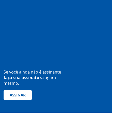
Se você ainda não é assinante
faça sua assinatura
agora
mesmo.
ASSINAR