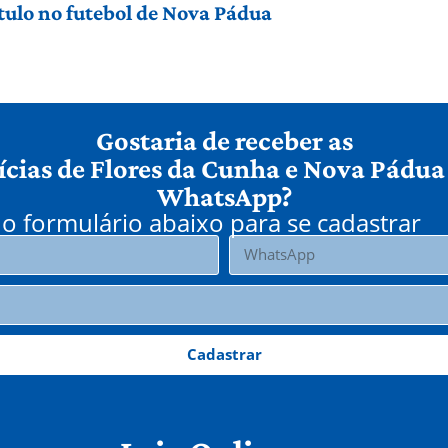
título no futebol de Nova Pádua
Gostaria de receber as
ícias de Flores da Cunha e Nova Pádua
WhatsApp?
o formulário abaixo para se cadastrar
Cadastrar