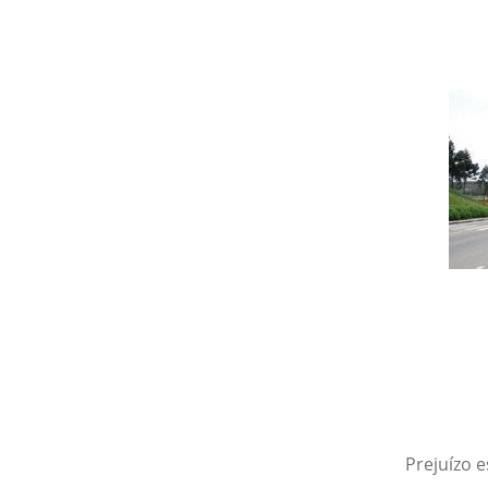
Prejuízo e