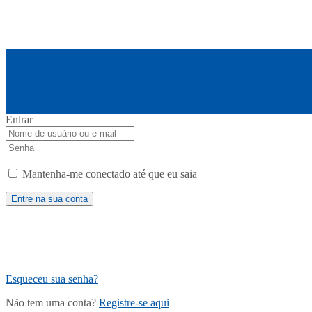
Entrar
Mantenha-me conectado até que eu saia
Esqueceu sua senha?
Não tem uma conta?
Registre-se aqui