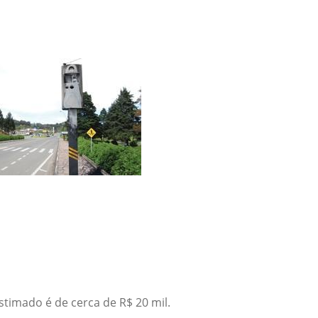
stimado é de cerca de R$ 20 mil.