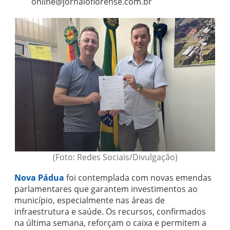
online@jornaloflorense.com.br
(Foto: Redes Sociais/Divulgação)
Nova Pádua
foi contemplada com novas emendas
parlamentares que garantem investimentos ao
município, especialmente nas áreas de
infraestrutura e saúde. Os recursos, confirmados
na última semana, reforçam o caixa e permitem a