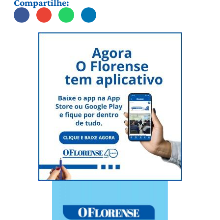
Compartilhe: