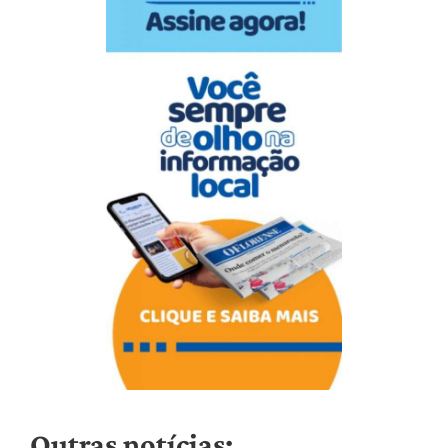
Outras notícias: