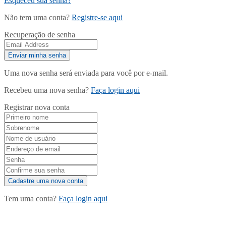
Esqueceu sua senha?
Não tem uma conta?
Registre-se aqui
Recuperação de senha
Uma nova senha será enviada para você por e-mail.
Recebeu uma nova senha?
Faça login aqui
Registrar nova conta
Tem uma conta?
Faça login aqui