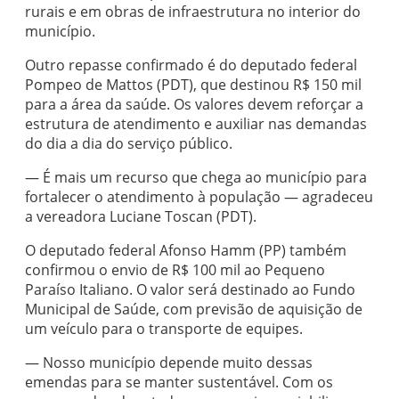
rurais e em obras de infraestrutura no interior do
município.
Outro repasse confirmado é do deputado federal
Pompeo de Mattos (PDT), que destinou R$ 150 mil
para a área da saúde. Os valores devem reforçar a
estrutura de atendimento e auxiliar nas demandas
do dia a dia do serviço público.
— É mais um recurso que chega ao município para
fortalecer o atendimento à população — agradeceu
a vereadora Luciane Toscan (PDT).
O deputado federal Afonso Hamm (PP) também
confirmou o envio de R$ 100 mil ao Pequeno
Paraíso Italiano. O valor será destinado ao Fundo
Municipal de Saúde, com previsão de aquisição de
um veículo para o transporte de equipes.
— Nosso município depende muito dessas
emendas para se manter sustentável. Com os