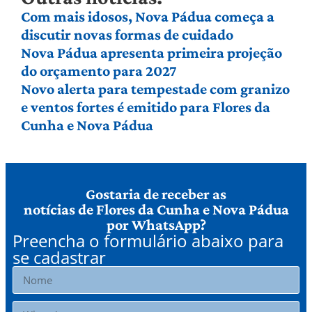
Com mais idosos, Nova Pádua começa a
discutir novas formas de cuidado
Nova Pádua apresenta primeira projeção
do orçamento para 2027
Novo alerta para tempestade com granizo
e ventos fortes é emitido para Flores da
Cunha e Nova Pádua
Gostaria de receber as
notícias de Flores da Cunha e Nova Pádua
por WhatsApp?
Preencha o formulário abaixo para
se cadastrar