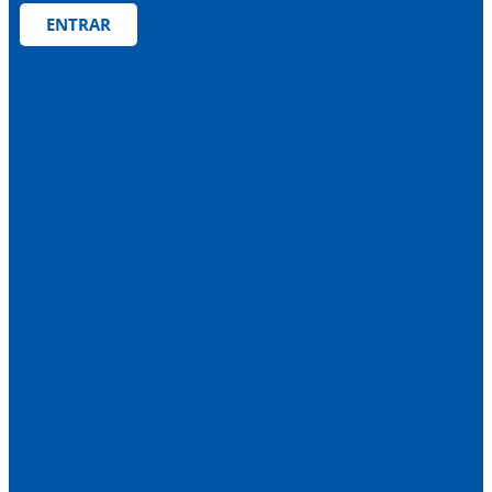
ENTRAR