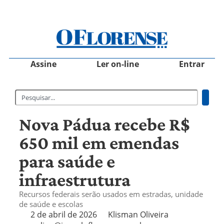
Assine
Ler on-line
Entrar
Nova Pádua recebe R$
650 mil em emendas
para saúde e
infraestrutura
Recursos federais serão usados em estradas, unidade
de saúde e escolas
2 de abril de 2026
Klisman Oliveira