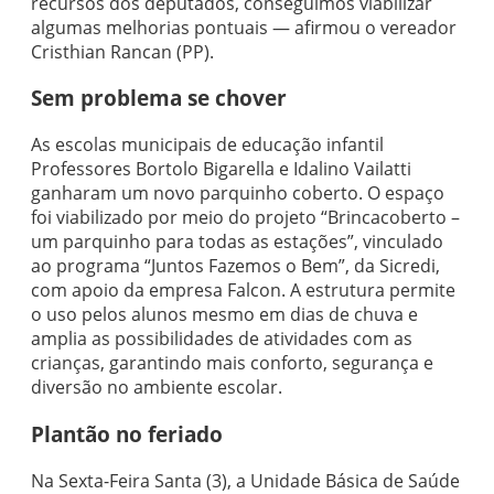
recursos dos deputados, conseguimos viabilizar
algumas melhorias pontuais — afirmou o vereador
Cristhian Rancan (PP).
Sem problema se chover
As escolas municipais de educação infantil
Professores Bortolo Bigarella e Idalino Vailatti
ganharam um novo parquinho coberto. O espaço
foi viabilizado por meio do projeto “Brincacoberto –
um parquinho para todas as estações”, vinculado
ao programa “Juntos Fazemos o Bem”, da Sicredi,
com apoio da empresa Falcon. A estrutura permite
o uso pelos alunos mesmo em dias de chuva e
amplia as possibilidades de atividades com as
crianças, garantindo mais conforto, segurança e
diversão no ambiente escolar.
Plantão no feriado
Na Sexta-Feira Santa (3), a Unidade Básica de Saúde