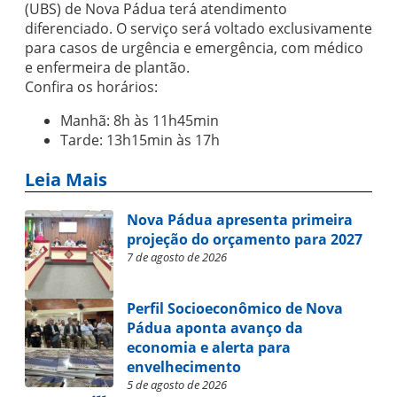
(UBS) de Nova Pádua terá atendimento
diferenciado. O serviço será voltado exclusivamente
para casos de urgência e emergência, com médico
e enfermeira de plantão.
Confira os horários:
Manhã: 8h às 11h45min
Tarde: 13h15min às 17h
Leia Mais
Nova Pádua apresenta primeira
projeção do orçamento para 2027
7 de agosto de 2026
Perfil Socioeconômico de Nova
Pádua aponta avanço da
economia e alerta para
envelhecimento
5 de agosto de 2026