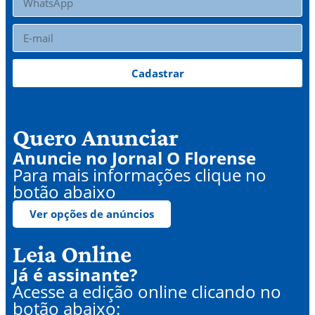
Cadastrar
Quero Anunciar
Anuncie no Jornal O Florense
Para mais informações clique no
botão abaixo
Ver opções de anúncios
Leia Online
Já é assinante?
Acesse a edição online clicando no
botão abaixo: