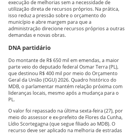
execução de melhorias sem a necessidade de
utilização direta de recursos próprios. Na prática,
isso reduz a pressão sobre o orçamento do
município e abre margem para que a
administração direcione recursos próprios a outras
demandas e novas obras.
DNA partidário
Do montante de R$ 650 mil em emendas, a maior
parte veio do deputado federal Osmar Terra (PL),
que destinou R$ 400 mil por meio do Orçamento
Geral da União (OGU) 2026. Quadro histórico do
MDB, o parlamentar mantém relação próxima com
lideranças locais, mesmo após a mudança para o
PL.
O valor foi repassado na última sexta-feira (27), por
meio do assessor e ex-prefeito de Flores da Cunha,
Lídio Scortegagna (que segue filiado ao MDB). O
recurso deve ser aplicado na melhoria de estradas