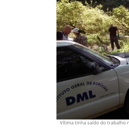
Vítima tinha saído do trabalho n