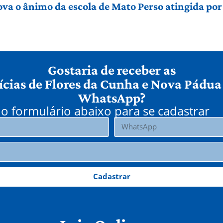
ova o ânimo da escola de Mato Perso atingida po
Gostaria de receber as
ícias de Flores da Cunha e Nova Pádua
WhatsApp?
o formulário abaixo para se cadastrar
Cadastrar