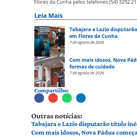
Flores da Cunha pelos telefones (54) 3292.21
Leia Mais
Tabajara e Lazio disputarão
em Flores da Cunha
7 de agosto de 2026
Com mais idosos, Nova Pád
formas de cuidado
7 de agosto de 2026
Compartilhe:
Outras notícias:
Tabajara e Lazio disputarão título in
Com mais idosos, Nova Pádua começa 