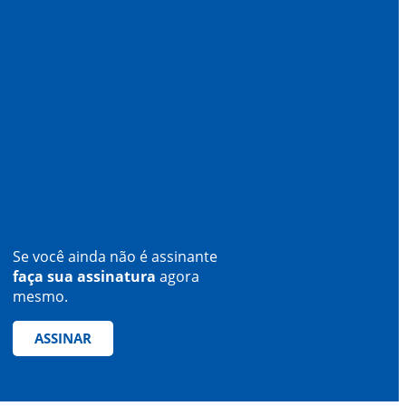
Se você ainda não é assinante
faça sua assinatura
agora
mesmo.
ASSINAR