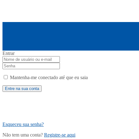
Entrar
Mantenha-me conectado até que eu saia
Esqueceu sua senha?
Não tem uma conta?
Registre-se aqui