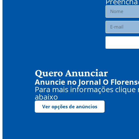
Preencha 
Quero Anunciar
Anuncie no Jornal O Florens
Para mais informações clique
abaixo
Ver opções de anúncios