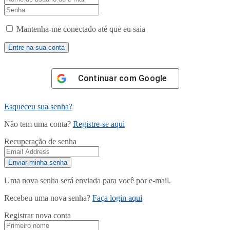
Mantenha-me conectado até que eu saia
Continuar com
Google
Esqueceu sua senha?
Não tem uma conta?
Registre-se aqui
Recuperação de senha
Uma nova senha será enviada para você por e-mail.
Recebeu uma nova senha?
Faça login aqui
Registrar nova conta