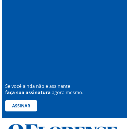
Se você ainda não é assinante
faça sua assinatura
agora mesmo.
ASSINAR