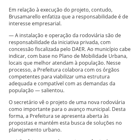
Em relação à execução do projeto, contudo,
Brusamarello enfatiza que a responsabilidade é de
interesse empresarial.
— A instalação e operação da rodoviária são de
responsabilidade da iniciativa privada, com
concessão fiscalizada pelo DAER. Ao município cabe
indicar, com base no Plano de Mobilidade Urbana,
locais que melhor atendam à população. Nesse
processo, a Prefeitura colabora com os órgãos
competentes para viabilizar uma estrutura
adequada e compatível com as demandas da
população — salientou.
O secretário vê o projeto de uma nova rodoviária
como importante para o avanço municipal. Desta
forma, a Prefeitura se apresenta aberta às
propostas e mantém esta busca de soluções no
planejamento urbano.