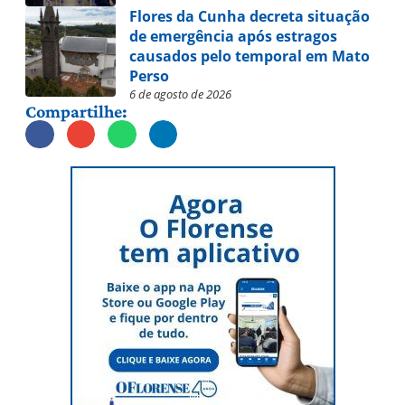
Flores da Cunha decreta situação
de emergência após estragos
causados pelo temporal em Mato
Perso
6 de agosto de 2026
Compartilhe: