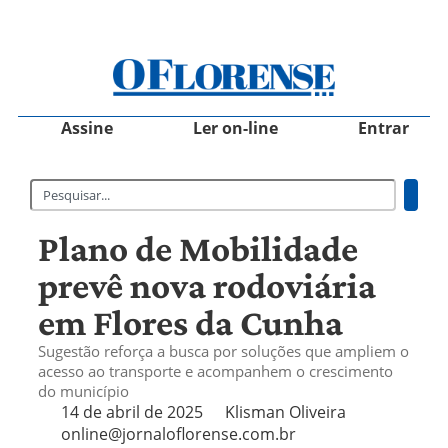
Assine
Ler on-line
Entrar
Plano de Mobilidade
prevê nova rodoviária
em Flores da Cunha
Sugestão reforça a busca por soluções que ampliem o
acesso ao transporte e acompanhem o crescimento
do município
14 de abril de 2025
Klisman Oliveira
online@jornaloflorense.com.br