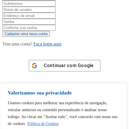
Tem uma conta?
Faça login aqui
Continuar com
Google
Valorizamos sua privacidade
Usamos cookies para melhorar sua experiência de navegação,
Tem certeza de que deseja
veicular anúncios ou conteúdo personalizado e analisar nosso
desbloquear esta publicação?
tráfego. Ao clicar em "Aceitar tudo", você concorda com nosso uso
de cookies.
Política de Cookies