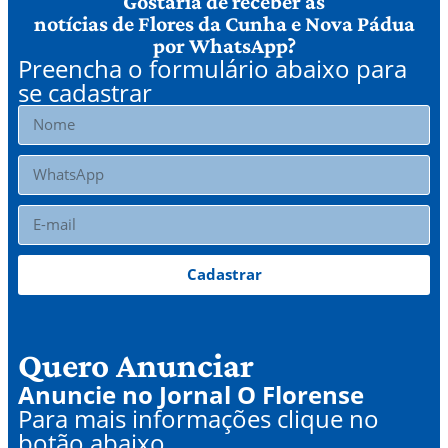
Gostaria de receber as
notícias de Flores da Cunha e Nova Pádua
por WhatsApp?
Preencha o formulário abaixo para
se cadastrar
Cadastrar
Quero Anunciar
Anuncie no Jornal O Florense
Para mais informações clique no
botão abaixo