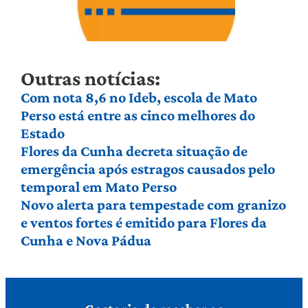
Outras notícias:
Com nota 8,6 no Ideb, escola de Mato
Perso está entre as cinco melhores do
Estado
Flores da Cunha decreta situação de
emergência após estragos causados pelo
temporal em Mato Perso
Novo alerta para tempestade com granizo
e ventos fortes é emitido para Flores da
Cunha e Nova Pádua