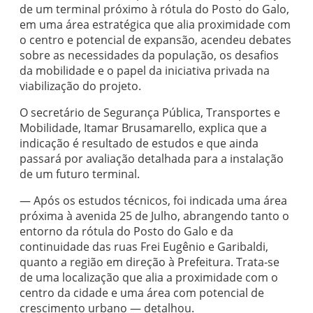
de um terminal próximo à rótula do Posto do Galo,
em uma área estratégica que alia proximidade com
o centro e potencial de expansão, acendeu debates
sobre as necessidades da população, os desafios
da mobilidade e o papel da iniciativa privada na
viabilização do projeto.
O secretário de Segurança Pública, Transportes e
Mobilidade, Itamar Brusamarello, explica que a
indicação é resultado de estudos e que ainda
passará por avaliação detalhada para a instalação
de um futuro terminal.
— Após os estudos técnicos, foi indicada uma área
próxima à avenida 25 de Julho, abrangendo tanto o
entorno da rótula do Posto do Galo e da
continuidade das ruas Frei Eugênio e Garibaldi,
quanto a região em direção à Prefeitura. Trata-se
de uma localização que alia a proximidade com o
centro da cidade e uma área com potencial de
crescimento urbano — detalhou.