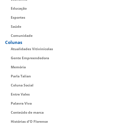
Educação
Esportes
Saúde
Comunidade
Colunas
Atualidades Vitivinícolas
Gente Empreendedora
Memória
Parla Talian
Coluna Social
Entre Vales
Palavra Viva
Conteúdo de marca
Histórias d’O Florense