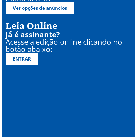
Ver opções de anúncios
Leia Online
Já é assinante?
Acesse a edição online clicando no
botão abaixo:
ENTRAR