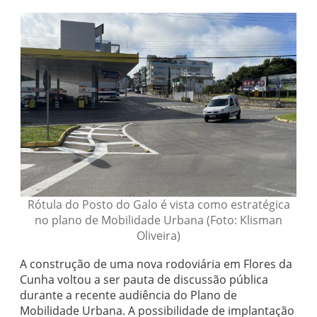
Rótula do Posto do Galo é vista como estratégica
no plano de Mobilidade Urbana (Foto: Klisman
Oliveira)
A construção de uma nova rodoviária em Flores da
Cunha voltou a ser pauta de discussão pública
durante a recente audiência do Plano de
Mobilidade Urbana. A possibilidade de implantação