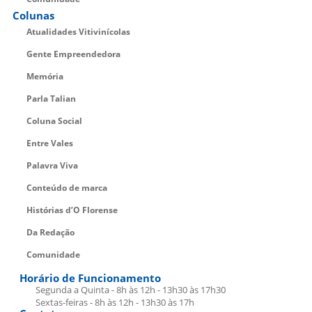
Colunas
Atualidades Vitivinícolas
Gente Empreendedora
Memória
Parla Talian
Coluna Social
Entre Vales
Palavra Viva
Conteúdo de marca
Histórias d’O Florense
Da Redação
Comunidade
Horário de Funcionamento
Segunda a Quinta - 8h às 12h - 13h30 às 17h30
Sextas-feiras - 8h às 12h - 13h30 às 17h