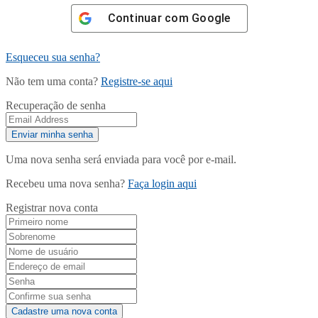
Continuar com
Google
Esqueceu sua senha?
Não tem uma conta?
Registre-se aqui
Recuperação de senha
Uma nova senha será enviada para você por e-mail.
Recebeu uma nova senha?
Faça login aqui
Registrar nova conta