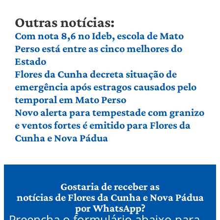
Outras notícias:
Com nota 8,6 no Ideb, escola de Mato
Perso está entre as cinco melhores do
Estado
Flores da Cunha decreta situação de
emergência após estragos causados pelo
temporal em Mato Perso
Novo alerta para tempestade com granizo
e ventos fortes é emitido para Flores da
Cunha e Nova Pádua
Gostaria de receber as
notícias de Flores da Cunha e Nova Pádua
por WhatsApp?
Preencha o formulário abaixo para