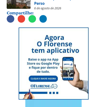
Perso
6 de agosto de 2026
Compartilhe: