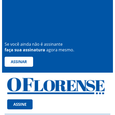
Se você ainda não é assinante
faça sua assinatura
agora mesmo.
ASSINAR
ASSINE