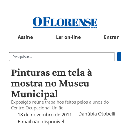
Assine
Ler on-line
Entrar
Pinturas em tela à
mostra no Museu
Municipal
Exposição reúne trabalhos feitos pelos alunos do
Centro Ocupacional União
Danúbia Otobelli 
18 de novembro de 2011
E-mail não disponível