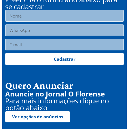
se cadastrar
Cadastrar
Quero Anunciar
Anuncie no Jornal O Florense
Para mais informações clique no
botão abaixo
Ver opções de anúncios