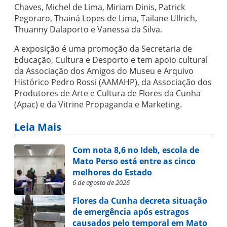
Chaves, Michel de Lima, Miriam Dinis, Patrick
Pegoraro, Thainá Lopes de Lima, Tailane Ullrich,
Thuanny Dalaporto e Vanessa da Silva.
A exposição é uma promoção da Secretaria de
Educação, Cultura e Desporto e tem apoio cultural
da Associação dos Amigos do Museu e Arquivo
Histórico Pedro Rossi (AAMAHP), da Associação dos
Produtores de Arte e Cultura de Flores da Cunha
(Apac) e da Vitrine Propaganda e Marketing.
Leia Mais
Com nota 8,6 no Ideb, escola de
Mato Perso está entre as cinco
melhores do Estado
6 de agosto de 2026
Flores da Cunha decreta situação
de emergência após estragos
causados pelo temporal em Mato