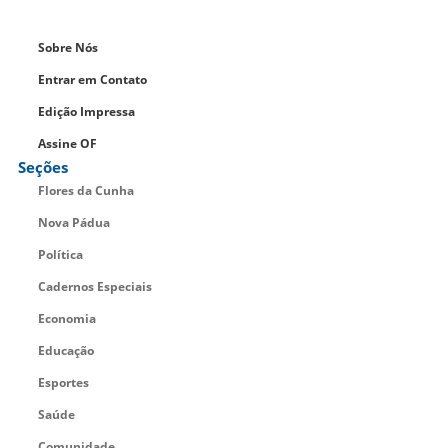
Sobre Nós
Entrar em Contato
Edição Impressa
Assine OF
Seções
Flores da Cunha
Nova Pádua
Política
Cadernos Especiais
Economia
Educação
Esportes
Saúde
Comunidade