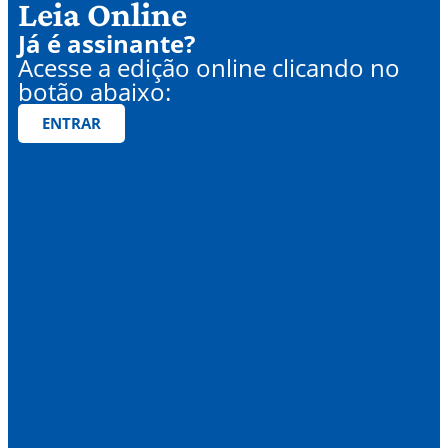
Leia Online
Já é assinante?
Acesse a edição online clicando no
botão abaixo:
ENTRAR