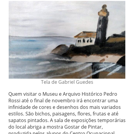
Tela de Gabriel Guedes
Quem visitar o Museu e Arquivo Histórico Pedro
Rossi até o final de novembro irá encontrar uma
infinidade de cores e desenhos dos mais variados
estilos. São bichos, paisagens, flores, frutas e até
sapatos pintados. A sala de exposições temporárias
do local abriga a mostra Gostar de Pintar,
produzida pelos alunos do Centro Ocupacional