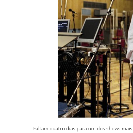
Faltam quatro dias para um dos shows mais 