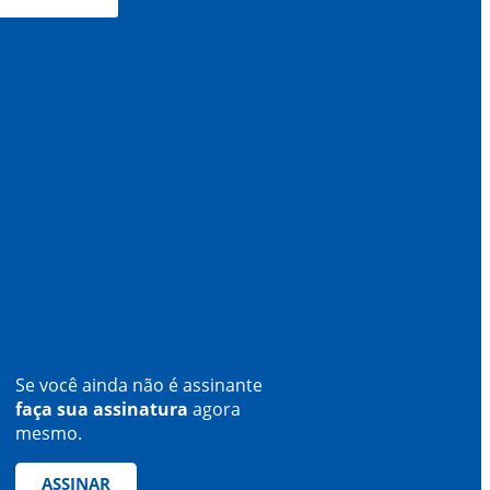
Se você ainda não é assinante
faça sua assinatura
agora
mesmo.
ASSINAR