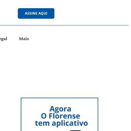
ASSINE AQUI
egal
Mais