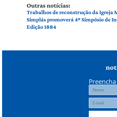
Outras notícias:
Trabalhos de reconstrução da Igreja
Simplás promoverá 4º Simpósio de Ino
Edição 1884
not
Preencha 