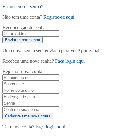
Esqueceu sua senha?
Não tem uma conta?
Registre-se aqui
Recuperação de senha
Uma nova senha será enviada para você por e-mail.
Recebeu uma nova senha?
Faça login aqui
Registrar nova conta
Tem uma conta?
Faça login aqui