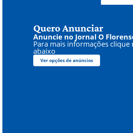
Quero Anunciar
Anuncie no Jornal O Florens
Para mais informações clique
abaixo
Ver opções de anúncios