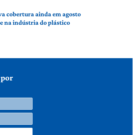
va cobertura ainda em agosto
 na indústria do plástico
 por