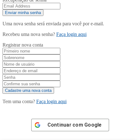
Uma nova senha será enviada para você por e-mail.
Recebeu uma nova senha?
Faça login aqui
Registrar nova conta
Tem uma conta?
Faça login aqui
Continuar com
Google