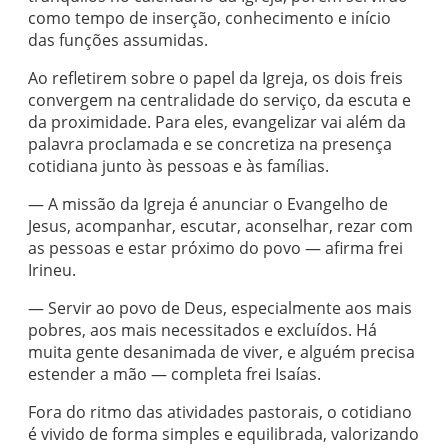
como tempo de inserção, conhecimento e início
das funções assumidas.
Ao refletirem sobre o papel da Igreja, os dois freis
convergem na centralidade do serviço, da escuta e
da proximidade. Para eles, evangelizar vai além da
palavra proclamada e se concretiza na presença
cotidiana junto às pessoas e às famílias.
— A missão da Igreja é anunciar o Evangelho de
Jesus, acompanhar, escutar, aconselhar, rezar com
as pessoas e estar próximo do povo — afirma frei
Irineu.
— Servir ao povo de Deus, especialmente aos mais
pobres, aos mais necessitados e excluídos. Há
muita gente desanimada de viver, e alguém precisa
estender a mão — completa frei Isaías.
Fora do ritmo das atividades pastorais, o cotidiano
é vivido de forma simples e equilibrada, valorizando