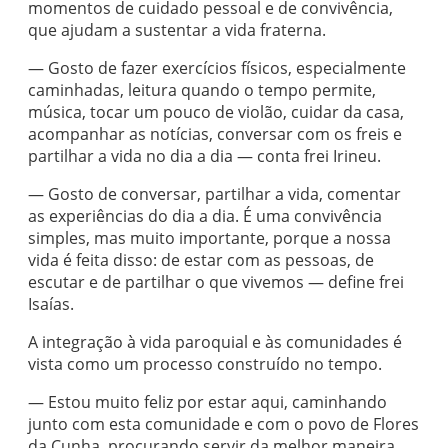
momentos de cuidado pessoal e de convivência,
que ajudam a sustentar a vida fraterna.
— Gosto de fazer exercícios físicos, especialmente
caminhadas, leitura quando o tempo permite,
música, tocar um pouco de violão, cuidar da casa,
acompanhar as notícias, conversar com os freis e
partilhar a vida no dia a dia — conta frei Irineu.
— Gosto de conversar, partilhar a vida, comentar
as experiências do dia a dia. É uma convivência
simples, mas muito importante, porque a nossa
vida é feita disso: de estar com as pessoas, de
escutar e de partilhar o que vivemos — define frei
Isaías.
A integração à vida paroquial e às comunidades é
vista como um processo construído no tempo.
— Estou muito feliz por estar aqui, caminhando
junto com esta comunidade e com o povo de Flores
da Cunha, procurando servir da melhor maneira