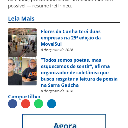
possível — resume frei Irineu.
Leia Mais
Flores da Cunha terá duas
empresas na 25ª edição da
MovelSul
8 de agosto de 2026
“Todos somos poetas, mas
esquecemos de sentir”, afirma
organizador de coletânea que
busca resgatar a leitura de poesia
na Serra Gaúcha
8 de agosto de 2026
Compartilhe: