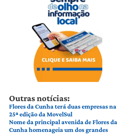
Outras notícias:
Flores da Cunha terá duas empresas na
25ª edição da MovelSul
Nome da principal avenida de Flores da
Cunha homenageia um dos grandes