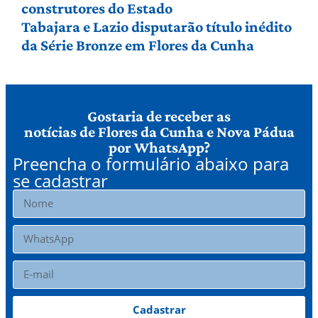
construtores do Estado
Tabajara e Lazio disputarão título inédito
da Série Bronze em Flores da Cunha
Gostaria de receber as
notícias de Flores da Cunha e Nova Pádua
por WhatsApp?
Preencha o formulário abaixo para
se cadastrar
Cadastrar