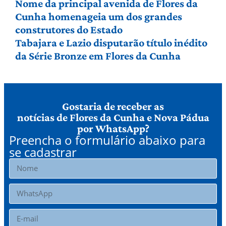
Nome da principal avenida de Flores da
Cunha homenageia um dos grandes
construtores do Estado
Tabajara e Lazio disputarão título inédito
da Série Bronze em Flores da Cunha
Gostaria de receber as
notícias de Flores da Cunha e Nova Pádua
por WhatsApp?
Preencha o formulário abaixo para
se cadastrar