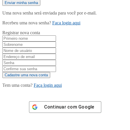
Uma nova senha será enviada para você por e-mail.
Recebeu uma nova senha?
Faça login aqui
Registrar nova conta
Tem uma conta?
Faça login aqui
Continuar com
Google