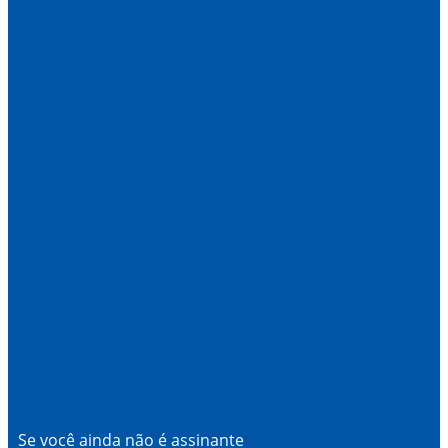
Se você ainda não é assinante