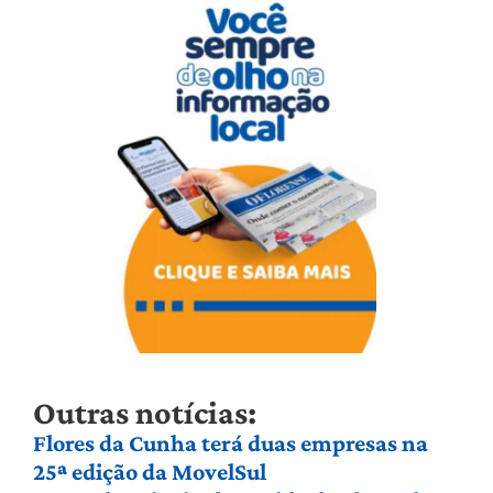
Outras notícias:
Flores da Cunha terá duas empresas na
25ª edição da MovelSul