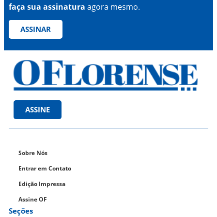
faça sua assinatura
agora mesmo.
ASSINAR
ASSINE
Sobre Nós
Entrar em Contato
Edição Impressa
Assine OF
Seções