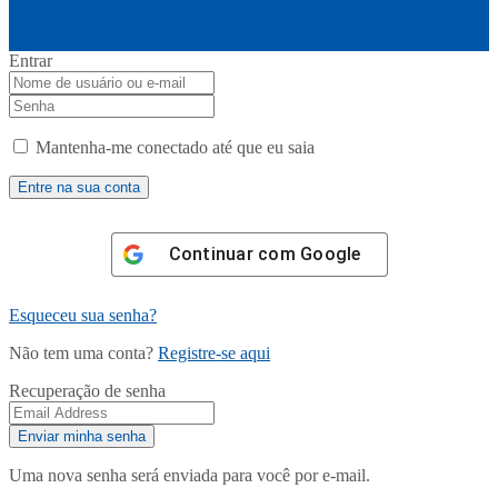
Entrar
Mantenha-me conectado até que eu saia
Continuar com
Google
Esqueceu sua senha?
Não tem uma conta?
Registre-se aqui
Recuperação de senha
Uma nova senha será enviada para você por e-mail.