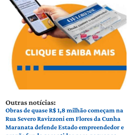
Outras notícias:
Obras de quase R$ 1,8 milhão começam na
Rua Severo Ravizzoni em Flores da Cunha
Maranata defende Estado empreendedor e