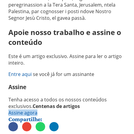
peregrinassion a la Tera Santa, Jerusalem, ntela
Palestina, par cognosser i posti ndove Nostro
Segnor Jesù Cristo, el gavea passà.
Apoie nosso trabalho e assine o
conteúdo
Este é um artigo exclusivo. Assine para ler o artigo
inteiro.
Entre aqui
se você já for um assinante
Assine
Tenha acesso a todos os nossos conteúdos
exclusivos.
Centenas de artigos
Assine agora
Compartilhe: