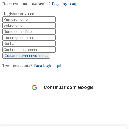
Recebeu uma nova senha?
Faça login aqui
Registrar nova conta
Tem uma conta?
Faça login aqui
Continuar com
Google
Tem certeza de que deseja