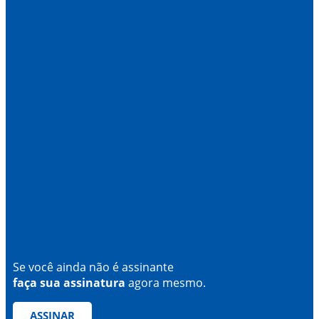
Se você ainda não é assinante
faça sua assinatura
agora mesmo.
ASSINAR