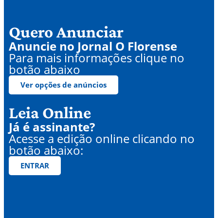
Quero Anunciar
Anuncie no Jornal O Florense
Para mais informações clique no
botão abaixo
Ver opções de anúncios
Leia Online
Já é assinante?
Acesse a edição online clicando no
botão abaixo:
ENTRAR