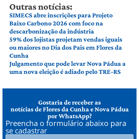
Outras notícias:
SIMECS abre inscrições para Projeto
Baixo Carbono 2026 com foco na
descarbonização da indústria
59% dos lojistas projetam vendas iguais
ou maiores no Dia dos Pais em Flores da
Cunha
Julgamento que pode levar Nova Pádua a
uma nova eleição é adiado pelo TRE-RS
Gostaria de receber as
notícias de Flores da Cunha e Nova Pádua
por WhatsApp?
Preencha o formulário abaixo para
se cadastrar