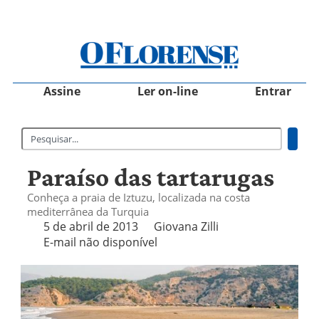
Assine
Ler on-line
Entrar
Paraíso das tartarugas
Conheça a praia de Iztuzu, localizada na costa
mediterrânea da Turquia
5 de abril de 2013
Giovana Zilli
E-mail não disponível