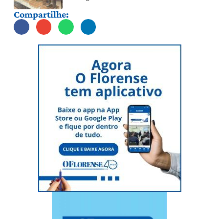
Compartilhe: