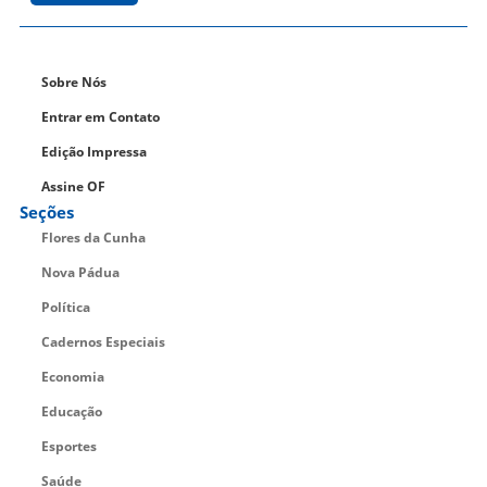
Sobre Nós
Entrar em Contato
Edição Impressa
Assine OF
Seções
Flores da Cunha
Nova Pádua
Política
Cadernos Especiais
Economia
Educação
Esportes
Saúde