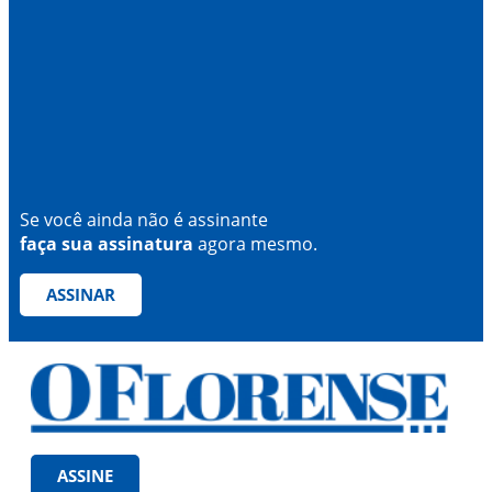
Se você ainda não é assinante
faça sua assinatura
agora mesmo.
ASSINAR
ASSINE