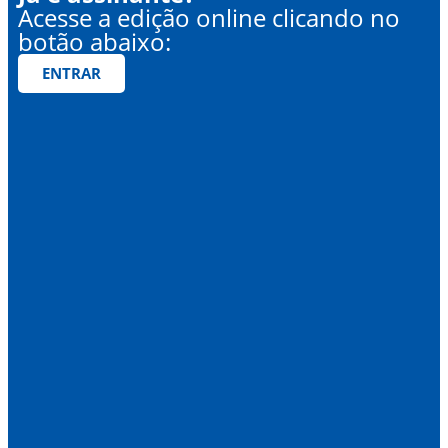
Acesse a edição online clicando no
botão abaixo:
ENTRAR