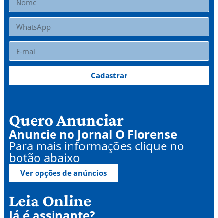
Cadastrar
Quero Anunciar
Anuncie no Jornal O Florense
Para mais informações clique no
botão abaixo
Ver opções de anúncios
Leia Online
Já é assinante?