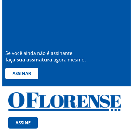
Se você ainda não é assinante
faça sua assinatura
agora mesmo.
ASSINAR
ASSINE