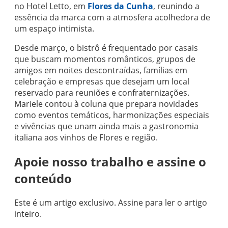
no Hotel Letto, em
Flores da Cunha
, reunindo a
essência da marca com a atmosfera acolhedora de
um espaço intimista.
Desde março, o bistrô é frequentado por casais
que buscam momentos românticos, grupos de
amigos em noites descontraídas, famílias em
celebração e empresas que desejam um local
reservado para reuniões e confraternizações.
Mariele contou à coluna que prepara novidades
como eventos temáticos, harmonizações especiais
e vivências que unam ainda mais a gastronomia
italiana aos vinhos de Flores e região.
Apoie nosso trabalho e assine o
conteúdo
Este é um artigo exclusivo. Assine para ler o artigo
inteiro.