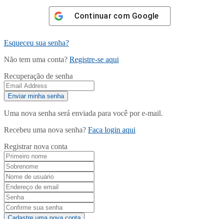
Continuar com
Google
Esqueceu sua senha?
Não tem uma conta?
Registre-se aqui
Recuperação de senha
Uma nova senha será enviada para você por e-mail.
Recebeu uma nova senha?
Faça login aqui
Registrar nova conta