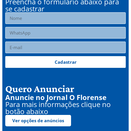
Preencha o formulário abaixo para
se cadastrar
Cadastrar
Quero Anunciar
Anuncie no Jornal O Florense
Para mais informações clique no
botão abaixo
Ver opções de anúncios