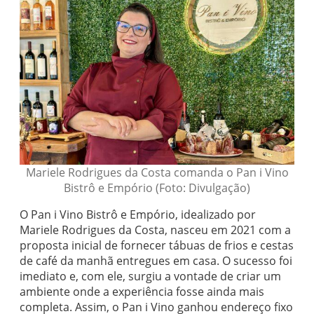
Mariele Rodrigues da Costa comanda o Pan i Vino
Bistrô e Empório (Foto: Divulgação)
O Pan i Vino Bistrô e Empório, idealizado por
Mariele Rodrigues da Costa, nasceu em 2021 com a
proposta inicial de fornecer tábuas de frios e cestas
de café da manhã entregues em casa. O sucesso foi
imediato e, com ele, surgiu a vontade de criar um
ambiente onde a experiência fosse ainda mais
completa. Assim, o Pan i Vino ganhou endereço fixo