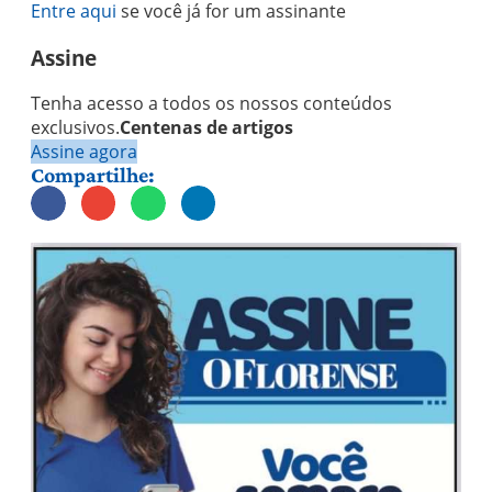
Entre aqui
se você já for um assinante
Assine
Tenha acesso a todos os nossos conteúdos
exclusivos.
Centenas de artigos
Assine agora
Compartilhe: