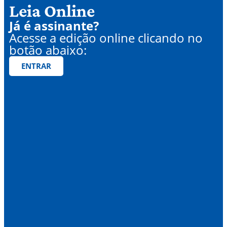
Leia Online
Já é assinante?
Acesse a edição online clicando no
botão abaixo:
ENTRAR