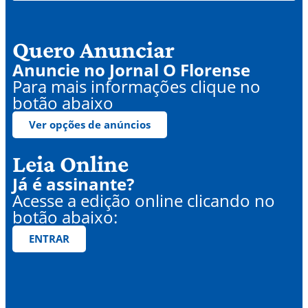
Quero Anunciar
Anuncie no Jornal O Florense
Para mais informações clique no
botão abaixo
Ver opções de anúncios
Leia Online
Já é assinante?
Acesse a edição online clicando no
botão abaixo:
ENTRAR