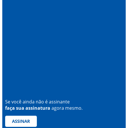
Se você ainda não é assinante
faça sua assinatura
agora mesmo.
ASSINAR