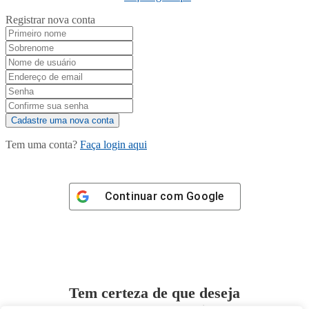
Registrar nova conta
Tem uma conta?
Faça login aqui
Continuar com
Google
Tem certeza de que deseja