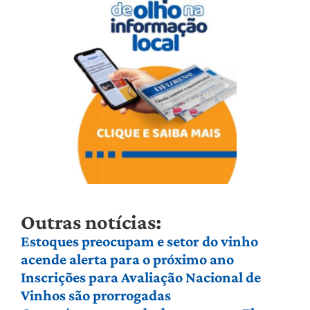
Outras notícias:
Estoques preocupam e setor do vinho
acende alerta para o próximo ano
Inscrições para Avaliação Nacional de
Vinhos são prorrogadas