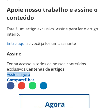
Apoie nosso trabalho e assine o
conteúdo
Este é um artigo exclusivo. Assine para ler o artigo
inteiro.
Entre aqui
se você já for um assinante
Assine
Tenha acesso a todos os nossos conteúdos
exclusivos.
Centenas de artigos
Assine agora
Compartilhe: