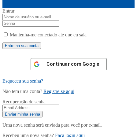
Entrar
Mantenha-me conectado até que eu saia
Continuar com
Google
Esqueceu sua senha?
Não tem uma conta?
Registre-se aqui
Recuperação de senha
Uma nova senha será enviada para você por e-mail.
Recebeu uma nova senha?
Faça login aqui