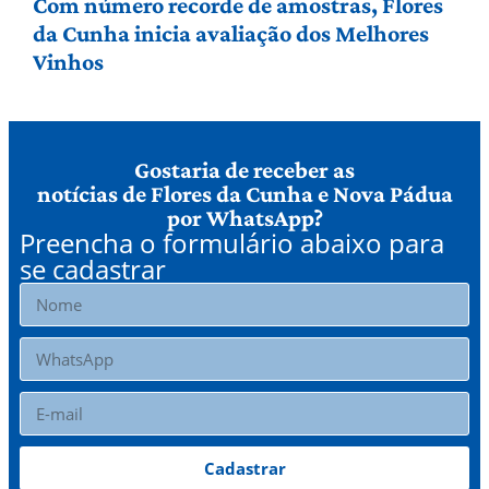
Com número recorde de amostras, Flores
da Cunha inicia avaliação dos Melhores
Vinhos
Gostaria de receber as
notícias de Flores da Cunha e Nova Pádua
por WhatsApp?
Preencha o formulário abaixo para
se cadastrar
Cadastrar