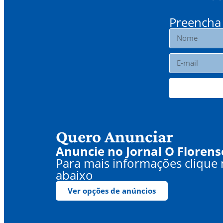
Preencha 
Quero Anunciar
Anuncie no Jornal O Florens
Para mais informações clique
abaixo
Ver opções de anúncios