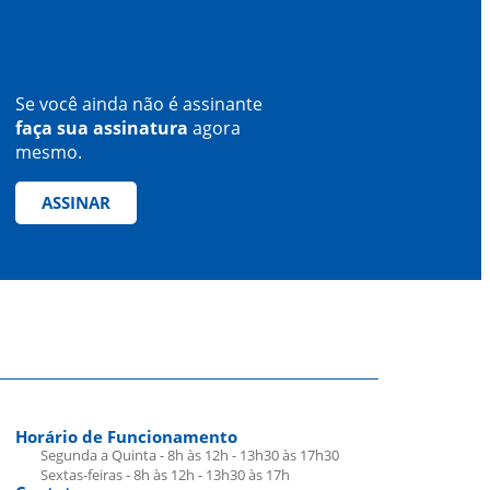
Se você ainda não é assinante
faça sua assinatura
agora
mesmo.
ASSINAR
Horário de Funcionamento
Segunda a Quinta - 8h às 12h - 13h30 às 17h30
Sextas-feiras - 8h às 12h - 13h30 às 17h