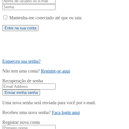
Mantenha-me conectado até que eu saia
Esqueceu sua senha?
Não tem uma conta?
Registre-se aqui
Recuperação de senha
Uma nova senha será enviada para você por e-mail.
Recebeu uma nova senha?
Faça login aqui
Registrar nova conta