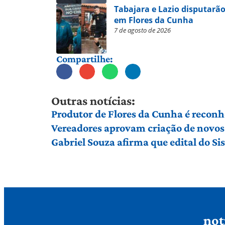
Tabajara e Lazio disputarão
em Flores da Cunha
7 de agosto de 2026
Compartilhe:
Outras notícias:
Produtor de Flores da Cunha é reconh
Vereadores aprovam criação de novos 
Gabriel Souza afirma que edital do S
not