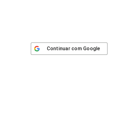
Continuar com
Google