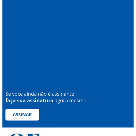
Se você ainda não é assinante
faça sua assinatura
agora mesmo.
ASSINAR