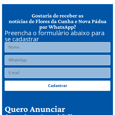
Gostaria de receber as
notícias de Flores da Cunha e Nova Pádua
por WhatsApp?
Preencha o formulário abaixo para
se cadastrar
Cadastrar
Quero Anunciar