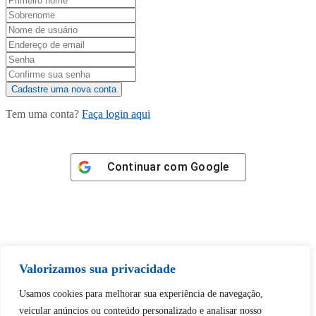
Tem uma conta?
Faça login aqui
Continuar com
Google
Tem certeza de que deseja
Valorizamos sua privacidade
desbloquear esta publicação?
Usamos cookies para melhorar sua experiência de navegação,
veicular anúncios ou conteúdo personalizado e analisar nosso