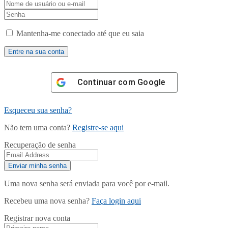
Mantenha-me conectado até que eu saia
Continuar com
Google
Esqueceu sua senha?
Não tem uma conta?
Registre-se aqui
Recuperação de senha
Uma nova senha será enviada para você por e-mail.
Recebeu uma nova senha?
Faça login aqui
Registrar nova conta