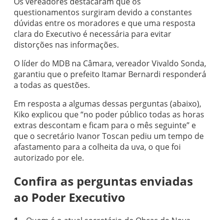
Os vereadores destacaram que os
questionamentos surgiram devido a constantes
dúvidas entre os moradores e que uma resposta
clara do Executivo é necessária para evitar
distorções nas informações.
O líder do MDB na Câmara, vereador Vivaldo Sonda,
garantiu que o prefeito Itamar Bernardi responderá
a todas as questões.
Em resposta a algumas dessas perguntas (abaixo),
Kiko explicou que “no poder público todas as horas
extras descontam e ficam para o mês seguinte” e
que o secretário Ivanor Toscan pediu um tempo de
afastamento para a colheita da uva, o que foi
autorizado por ele.
Confira as perguntas enviadas
ao Poder Executivo