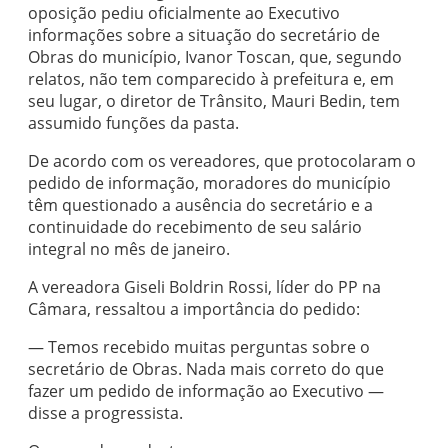
oposição pediu oficialmente ao Executivo
informações sobre a situação do secretário de
Obras do município, Ivanor Toscan, que, segundo
relatos, não tem comparecido à prefeitura e, em
seu lugar, o diretor de Trânsito, Mauri Bedin, tem
assumido funções da pasta.
De acordo com os vereadores, que protocolaram o
pedido de informação, moradores do município
têm questionado a ausência do secretário e a
continuidade do recebimento de seu salário
integral no mês de janeiro.
A vereadora Giseli Boldrin Rossi, líder do PP na
Câmara, ressaltou a importância do pedido:
— Temos recebido muitas perguntas sobre o
secretário de Obras. Nada mais correto do que
fazer um pedido de informação ao Executivo —
disse a progressista.