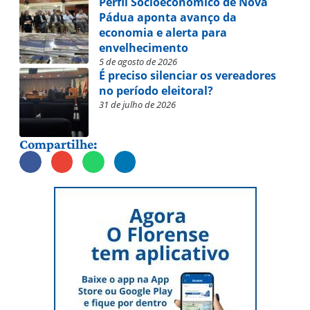
Perfil Socioeconômico de Nova
Pádua aponta avanço da
economia e alerta para
envelhecimento
5 de agosto de 2026
É preciso silenciar os vereadores
no período eleitoral?
31 de julho de 2026
Compartilhe: