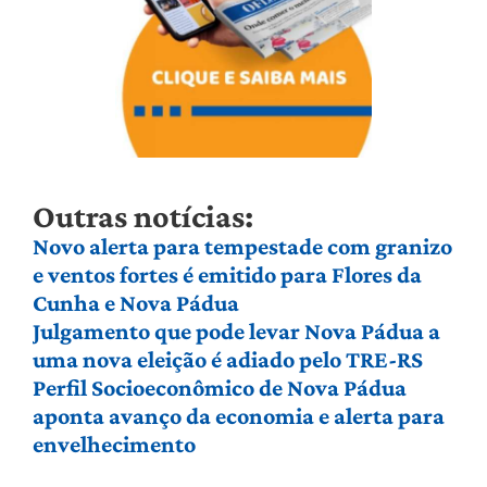
Outras notícias:
Novo alerta para tempestade com granizo
e ventos fortes é emitido para Flores da
Cunha e Nova Pádua
Julgamento que pode levar Nova Pádua a
uma nova eleição é adiado pelo TRE-RS
Perfil Socioeconômico de Nova Pádua
aponta avanço da economia e alerta para
envelhecimento