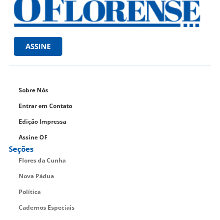
ASSINE
Sobre Nós
Entrar em Contato
Edição Impressa
Assine OF
Seções
Flores da Cunha
Nova Pádua
Política
Cadernos Especiais