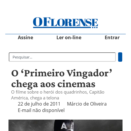
Assine
Ler on-line
Entrar
O ‘Primeiro Vingador’
chega aos cinemas
O filme sobre o herói dos quadrinhos, Capitão
América, chega a telona
22 de julho de 2011
Márcio de Oliveira
E-mail não disponível