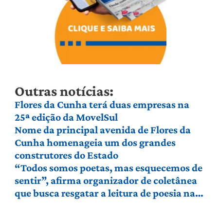
Outras notícias:
Flores da Cunha terá duas empresas na
25ª edição da MovelSul
Nome da principal avenida de Flores da
Cunha homenageia um dos grandes
construtores do Estado
“Todos somos poetas, mas esquecemos de
sentir”, afirma organizador de coletânea
que busca resgatar a leitura de poesia na
Serra Gaúcha