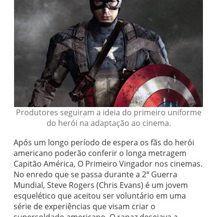
Produtores seguiram a ideia do primeiro uniforme
do herói na adaptação ao cinema.
Após um longo período de espera os fãs do herói
americano poderão conferir o longa metragem
Capitão América, O Primeiro Vingador nos cinemas.
No enredo que se passa durante a 2ª Guerra
Mundial, Steve Rogers (Chris Evans) é um jovem
esquelético que aceitou ser voluntário em uma
série de experiências que visam criar o