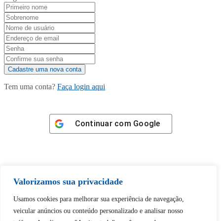
Tem uma conta?
Faça login aqui
Continuar com
Google
Valorizamos sua privacidade
Tem certeza de que deseja
Usamos cookies para melhorar sua experiência de navegação,
desbloquear esta publicação?
veicular anúncios ou conteúdo personalizado e analisar nosso