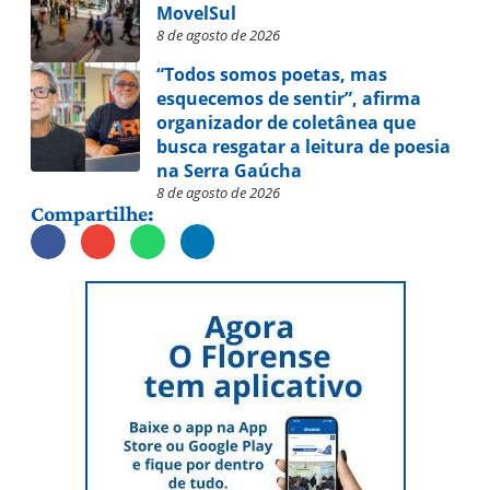
MovelSul
8 de agosto de 2026
“Todos somos poetas, mas
esquecemos de sentir”, afirma
organizador de coletânea que
busca resgatar a leitura de poesia
na Serra Gaúcha
8 de agosto de 2026
Compartilhe: