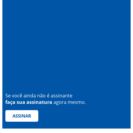
Se você ainda não é assinante
faça sua assinatura
agora mesmo.
ASSINAR