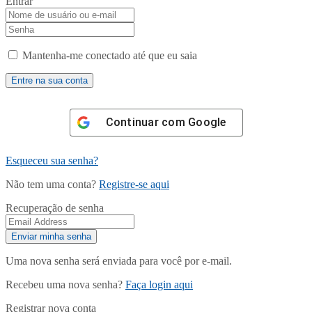
Entrar
Mantenha-me conectado até que eu saia
Continuar com
Google
Esqueceu sua senha?
Não tem uma conta?
Registre-se aqui
Recuperação de senha
Uma nova senha será enviada para você por e-mail.
Recebeu uma nova senha?
Faça login aqui
Registrar nova conta