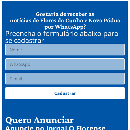
Gostaria de receber as
notícias de Flores da Cunha e Nova Pádua
por WhatsApp?
Preencha o formulário abaixo para
se cadastrar
Cadastrar
Quero Anunciar
Anuncie no Jornal O Florense