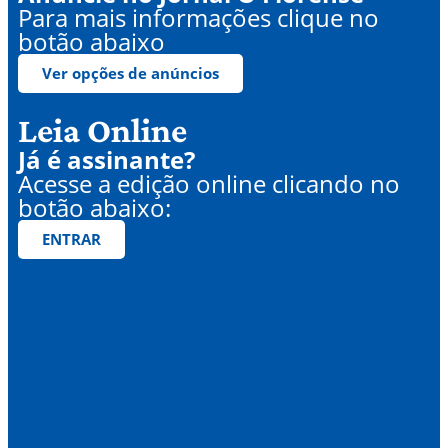
Para mais informações clique no
botão abaixo
Ver opções de anúncios
Leia Online
Já é assinante?
Acesse a edição online clicando no
botão abaixo:
ENTRAR