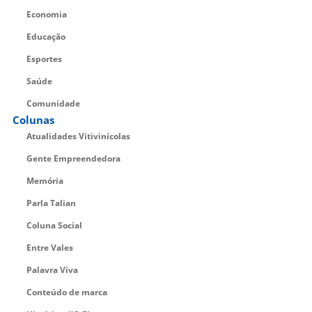
Economia
Educação
Esportes
Saúde
Comunidade
Colunas
Atualidades Vitivinícolas
Gente Empreendedora
Memória
Parla Talian
Coluna Social
Entre Vales
Palavra Viva
Conteúdo de marca