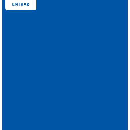
ENTRAR