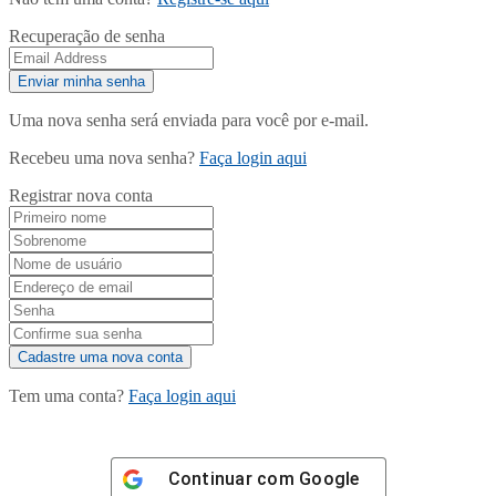
Recuperação de senha
Uma nova senha será enviada para você por e-mail.
Recebeu uma nova senha?
Faça login aqui
Registrar nova conta
Tem uma conta?
Faça login aqui
Continuar com
Google