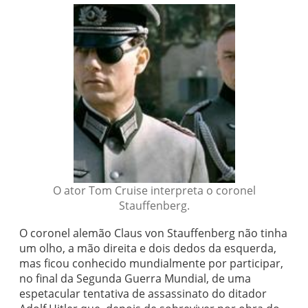
O ator Tom Cruise interpreta o coronel
Stauffenberg.
O coronel alemão Claus von Stauffenberg não tinha
um olho, a mão direita e dois dedos da esquerda,
mas ficou conhecido mundialmente por participar,
no final da Segunda Guerra Mundial, de uma
espetacular tentativa de assassinato do ditador