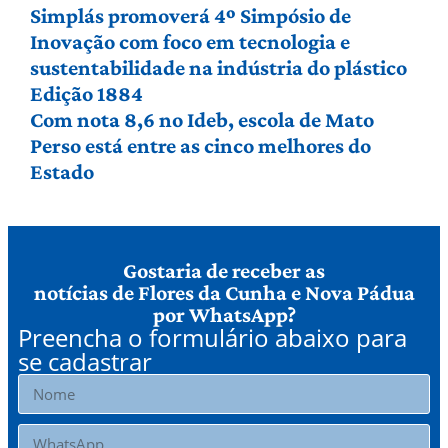
Simplás promoverá 4º Simpósio de
Inovação com foco em tecnologia e
sustentabilidade na indústria do plástico
Edição 1884
Com nota 8,6 no Ideb, escola de Mato
Perso está entre as cinco melhores do
Estado
Gostaria de receber as
notícias de Flores da Cunha e Nova Pádua
por WhatsApp?
Preencha o formulário abaixo para
se cadastrar