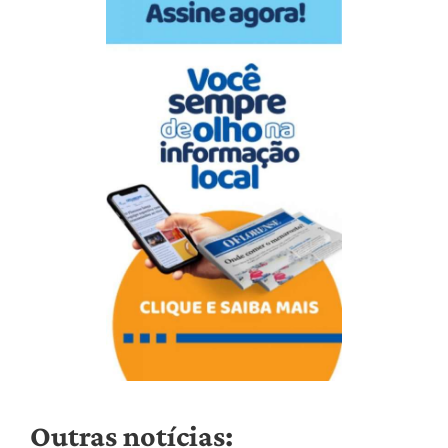
Outras notícias: