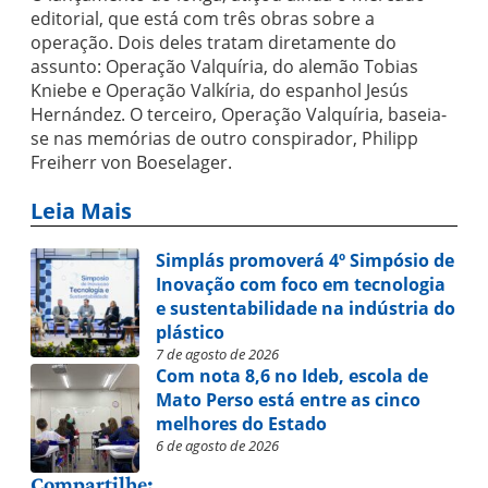
editorial, que está com três obras sobre a
operação. Dois deles tratam diretamente do
assunto: Operação Valquíria, do alemão Tobias
Kniebe e Operação Valkíria, do espanhol Jesús
Hernández. O terceiro, Operação Valquíria, baseia-
se nas memórias de outro conspirador, Philipp
Freiherr von Boeselager.
Leia Mais
Simplás promoverá 4º Simpósio de
Inovação com foco em tecnologia
e sustentabilidade na indústria do
plástico
7 de agosto de 2026
Com nota 8,6 no Ideb, escola de
Mato Perso está entre as cinco
melhores do Estado
6 de agosto de 2026
Compartilhe: