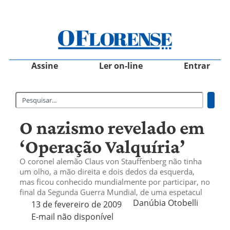
Assine
Ler on-line
Entrar
O nazismo revelado em
‘Operação Valquíria’
O coronel alemão Claus von Stauffenberg não tinha
um olho, a mão direita e dois dedos da esquerda,
mas ficou conhecido mundialmente por participar, no
final da Segunda Guerra Mundial, de uma espetacul
Danúbia Otobelli 
13 de fevereiro de 2009
E-mail não disponível