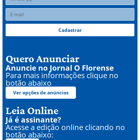
Cadastrar
Quero Anunciar
Anuncie no Jornal O Florense
Para mais informações clique no
botão abaixo
Ver opções de anúncios
Leia Online
Já é assinante?
Acesse a edição online clicando no
botão abaixo: