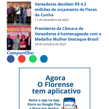
Vereadores decidem R$ 4,3
milhões do orçamento de Flores
da Cunha
11 de dezembro de 2025
Presidente da Câmara de
Vereadores é homenageada com a
Medalha Mulher Destaque Brasil
24 de outubro de 2025
Compartilhe: