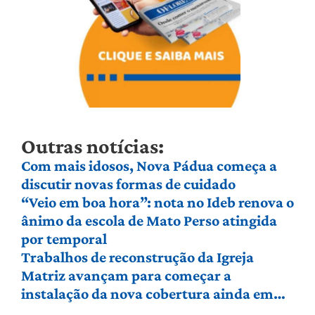
Outras notícias:
Com mais idosos, Nova Pádua começa a
discutir novas formas de cuidado
“Veio em boa hora”: nota no Ideb renova o
ânimo da escola de Mato Perso atingida
por temporal
Trabalhos de reconstrução da Igreja
Matriz avançam para começar a
instalação da nova cobertura ainda em
agosto