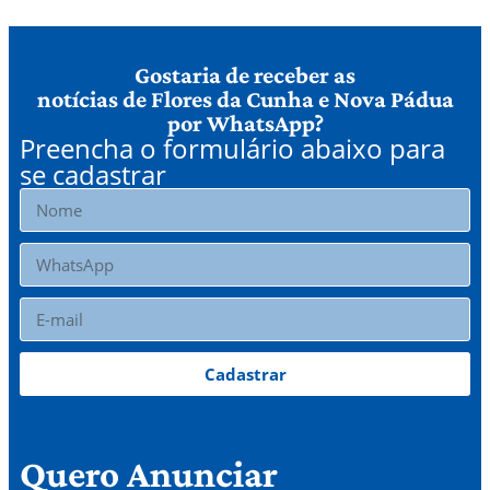
Gostaria de receber as
notícias de Flores da Cunha e Nova Pádua
por WhatsApp?
Preencha o formulário abaixo para
se cadastrar
Cadastrar
Quero Anunciar