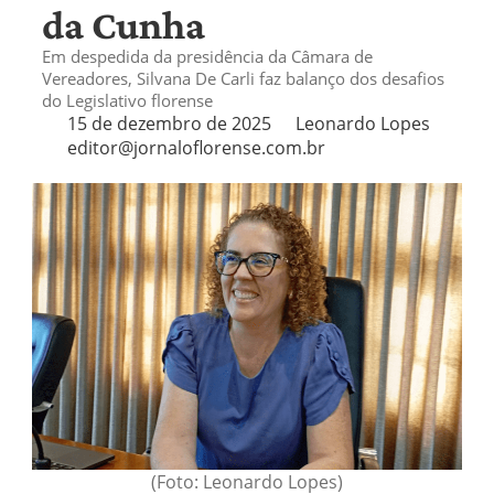
da Cunha
Em despedida da presidência da Câmara de
Vereadores, Silvana De Carli faz balanço dos desafios
do Legislativo florense
15 de dezembro de 2025
Leonardo Lopes
editor@jornaloflorense.com.br
(Foto: Leonardo Lopes)