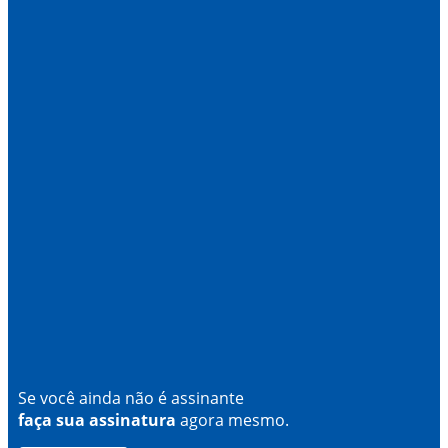
Se você ainda não é assinante
faça sua assinatura
agora mesmo.