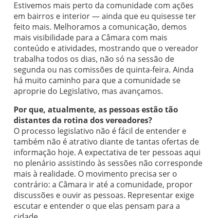
Estivemos mais perto da comunidade com ações
em bairros e interior — ainda que eu quisesse ter
feito mais. Melhoramos a comunicação, demos
mais visibilidade para a Câmara com mais
conteúdo e atividades, mostrando que o vereador
trabalha todos os dias, não só na sessão de
segunda ou nas comissões de quinta-feira. Ainda
há muito caminho para que a comunidade se
aproprie do Legislativo, mas avançamos.
Por que, atualmente, as pessoas estão tão
distantes da rotina dos vereadores?
O processo legislativo não é fácil de entender e
também não é atrativo diante de tantas ofertas de
informação hoje. A expectativa de ter pessoas aqui
no plenário assistindo às sessões não corresponde
mais à realidade. O movimento precisa ser o
contrário: a Câmara ir até a comunidade, propor
discussões e ouvir as pessoas. Representar exige
escutar e entender o que elas pensam para a
cidade.