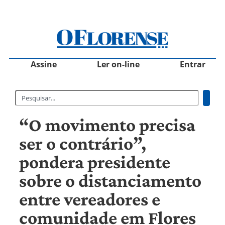
Assine
Ler on-line
Entrar
“O movimento precisa
ser o contrário”,
pondera presidente
sobre o distanciamento
entre vereadores e
comunidade em Flores