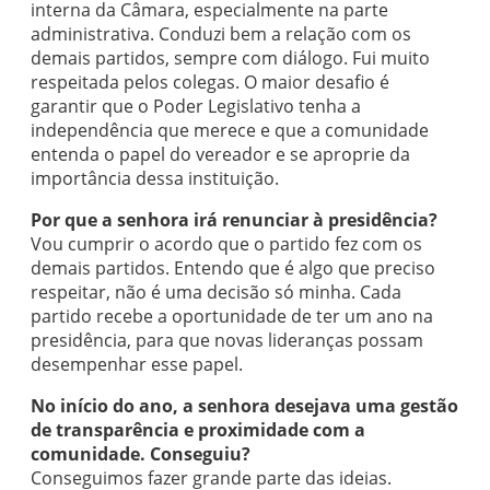
interna da Câmara, especialmente na parte
administrativa. Conduzi bem a relação com os
demais partidos, sempre com diálogo. Fui muito
respeitada pelos colegas. O maior desafio é
garantir que o Poder Legislativo tenha a
independência que merece e que a comunidade
entenda o papel do vereador e se aproprie da
importância dessa instituição.
Por que a senhora irá renunciar à presidência?
Vou cumprir o acordo que o partido fez com os
demais partidos. Entendo que é algo que preciso
respeitar, não é uma decisão só minha. Cada
partido recebe a oportunidade de ter um ano na
presidência, para que novas lideranças possam
desempenhar esse papel.
No início do ano, a senhora desejava uma gestão
de transparência e proximidade com a
comunidade. Conseguiu?
Conseguimos fazer grande parte das ideias.