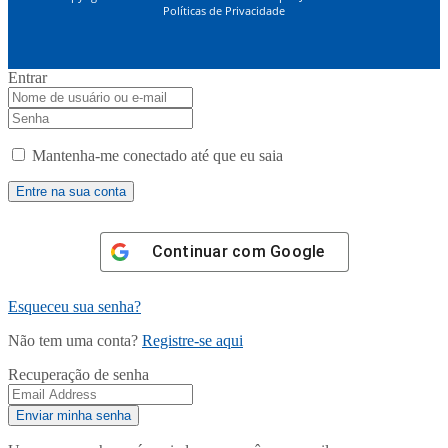
Políticas de Privacidade
Entrar
Mantenha-me conectado até que eu saia
Continuar com
Google
Esqueceu sua senha?
Não tem uma conta?
Registre-se aqui
Recuperação de senha