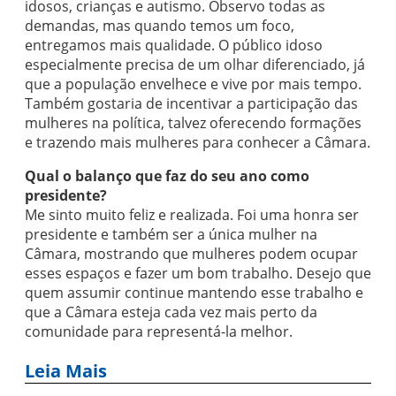
idosos, crianças e autismo. Observo todas as
demandas, mas quando temos um foco,
entregamos mais qualidade. O público idoso
especialmente precisa de um olhar diferenciado, já
que a população envelhece e vive por mais tempo.
Também gostaria de incentivar a participação das
mulheres na política, talvez oferecendo formações
e trazendo mais mulheres para conhecer a Câmara.
Qual o balanço que faz do seu ano como
presidente?
Me sinto muito feliz e realizada. Foi uma honra ser
presidente e também ser a única mulher na
Câmara, mostrando que mulheres podem ocupar
esses espaços e fazer um bom trabalho. Desejo que
quem assumir continue mantendo esse trabalho e
que a Câmara esteja cada vez mais perto da
comunidade para representá-la melhor.
Leia Mais