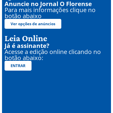
Anuncie no Jornal O Florense
Para mais informações clique no
botão abaixo
Ver opções de anúncios
Leia Online
Já é assinante?
Acesse a edição online clicando no
botão abaixo:
ENTRAR