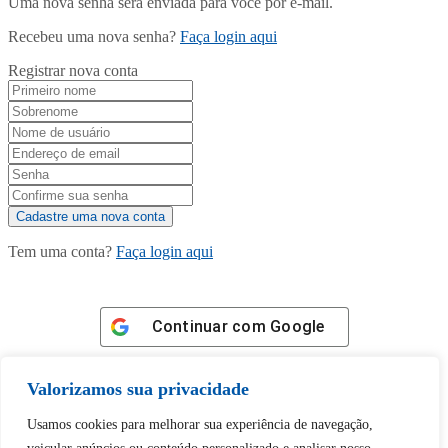
Uma nova senha será enviada para você por e-mail.
Recebeu uma nova senha?
Faça login aqui
Registrar nova conta
Tem uma conta?
Faça login aqui
Continuar com
Google
Valorizamos sua privacidade
Usamos cookies para melhorar sua experiência de navegação,