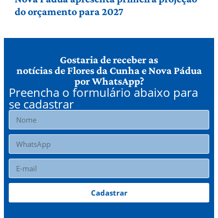
do orçamento para 2027
Gostaria de receber as
notícias de Flores da Cunha e Nova Pádua
por WhatsApp?
Preencha o formulário abaixo para
se cadastrar
Cadastrar