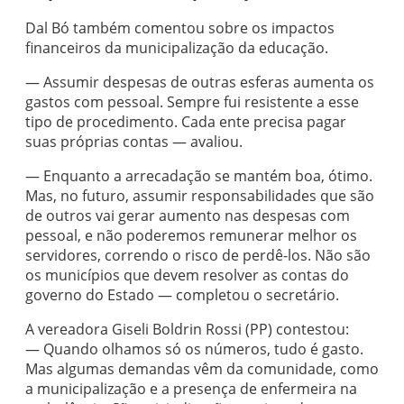
Dal Bó também comentou sobre os impactos
financeiros da municipalização da educação.
— Assumir despesas de outras esferas aumenta os
gastos com pessoal. Sempre fui resistente a esse
tipo de procedimento. Cada ente precisa pagar
suas próprias contas — avaliou.
— Enquanto a arrecadação se mantém boa, ótimo.
Mas, no futuro, assumir responsabilidades que são
de outros vai gerar aumento nas despesas com
pessoal, e não poderemos remunerar melhor os
servidores, correndo o risco de perdê-los. Não são
os municípios que devem resolver as contas do
governo do Estado — completou o secretário.
A vereadora Giseli Boldrin Rossi (PP) contestou:
— Quando olhamos só os números, tudo é gasto.
Mas algumas demandas vêm da comunidade, como
a municipalização e a presença de enfermeira na