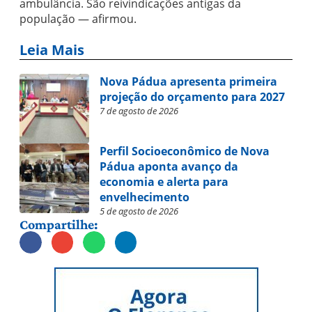
ambulância. São reivindicações antigas da
população — afirmou.
Leia Mais
Nova Pádua apresenta primeira
projeção do orçamento para 2027
7 de agosto de 2026
Perfil Socioeconômico de Nova
Pádua aponta avanço da
economia e alerta para
envelhecimento
5 de agosto de 2026
Compartilhe: