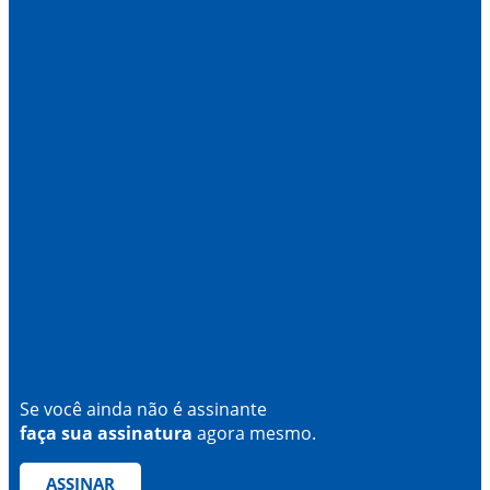
Se você ainda não é assinante
faça sua assinatura
agora mesmo.
ASSINAR