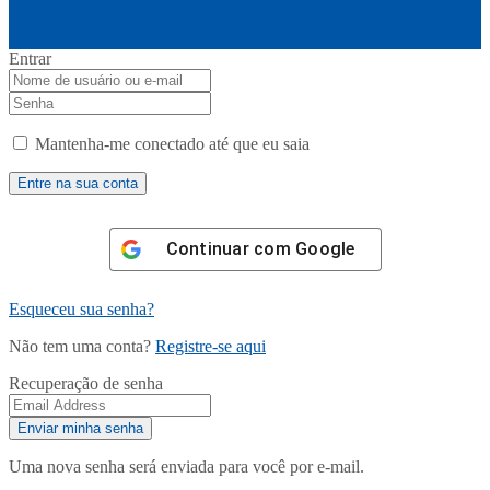
Entrar
Mantenha-me conectado até que eu saia
Continuar com
Google
Esqueceu sua senha?
Não tem uma conta?
Registre-se aqui
Recuperação de senha
Uma nova senha será enviada para você por e-mail.