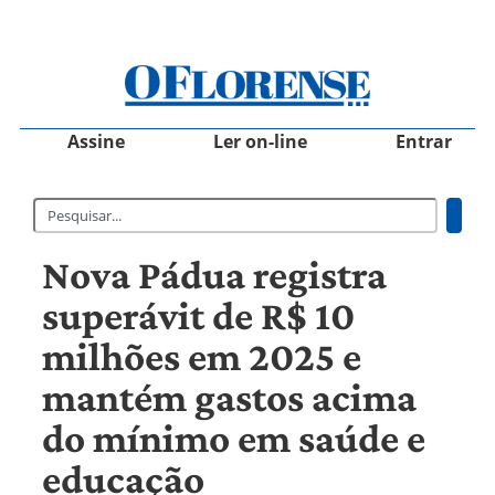
Assine
Ler on-line
Entrar
Nova Pádua registra
superávit de R$ 10
milhões em 2025 e
mantém gastos acima
do mínimo em saúde e
educação