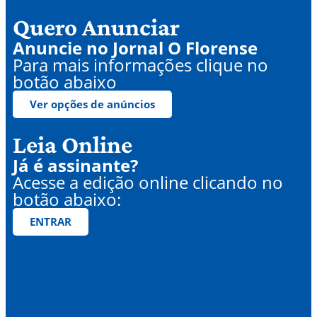
Quero Anunciar
Anuncie no Jornal O Florense
Para mais informações clique no
botão abaixo
Ver opções de anúncios
Leia Online
Já é assinante?
Acesse a edição online clicando no
botão abaixo:
ENTRAR