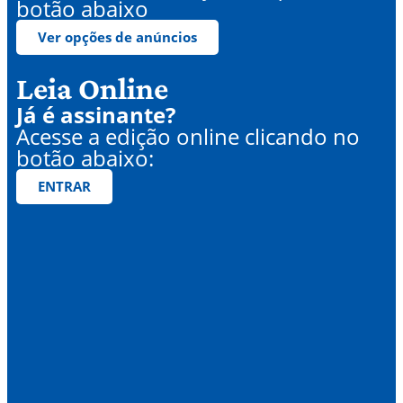
botão abaixo
Ver opções de anúncios
Leia Online
Já é assinante?
Acesse a edição online clicando no
botão abaixo:
ENTRAR