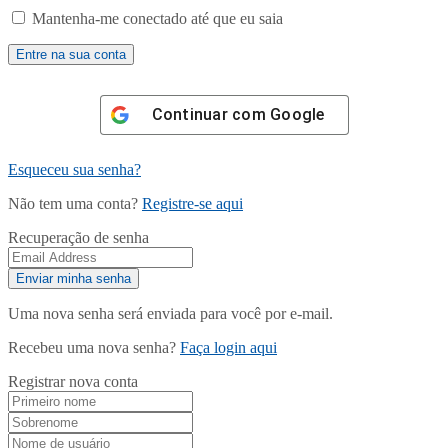
Mantenha-me conectado até que eu saia
Continuar com
Google
Esqueceu sua senha?
Não tem uma conta?
Registre-se aqui
Recuperação de senha
Uma nova senha será enviada para você por e-mail.
Recebeu uma nova senha?
Faça login aqui
Registrar nova conta