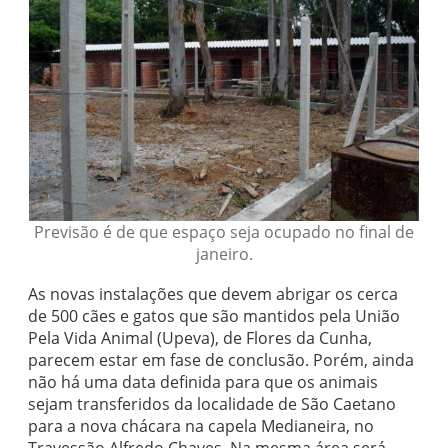
Previsão é de que espaço seja ocupado no final de
janeiro.
As novas instalações que devem abrigar os cerca
de 500 cães e gatos que são mantidos pela União
Pela Vida Animal (Upeva), de Flores da Cunha,
parecem estar em fase de conclusão. Porém, ainda
não há uma data definida para que os animais
sejam transferidos da localidade de São Caetano
para a nova chácara na capela Medianeira, no