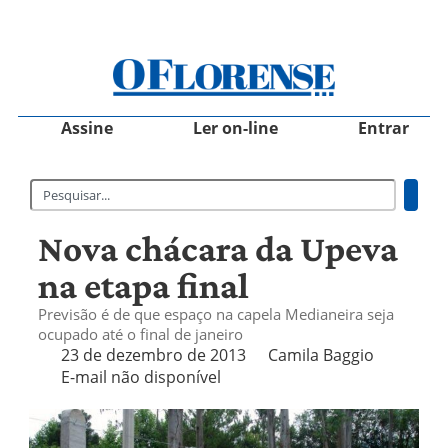
Assine
Ler on-line
Entrar
Nova chácara da Upeva
na etapa final
Previsão é de que espaço na capela Medianeira seja
ocupado até o final de janeiro
23 de dezembro de 2013
Camila Baggio
E-mail não disponível