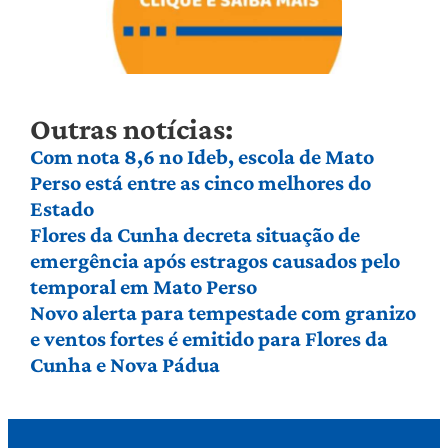
Outras notícias:
Com nota 8,6 no Ideb, escola de Mato
Perso está entre as cinco melhores do
Estado
Flores da Cunha decreta situação de
emergência após estragos causados pelo
temporal em Mato Perso
Novo alerta para tempestade com granizo
e ventos fortes é emitido para Flores da
Cunha e Nova Pádua