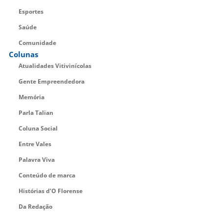
Esportes
Saúde
Comunidade
Colunas
Atualidades Vitivinícolas
Gente Empreendedora
Memória
Parla Talian
Coluna Social
Entre Vales
Palavra Viva
Conteúdo de marca
Histórias d’O Florense
Da Redação