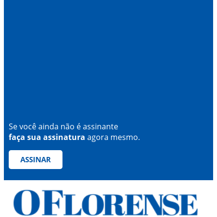
Se você ainda não é assinante
faça sua assinatura
agora mesmo.
ASSINAR