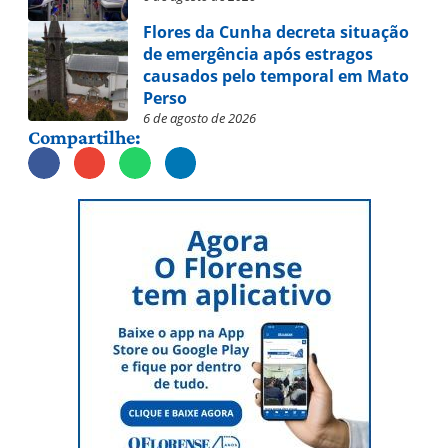
Flores da Cunha decreta situação
de emergência após estragos
causados pelo temporal em Mato
Perso
6 de agosto de 2026
Compartilhe: