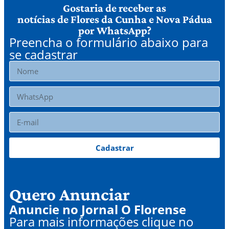
Gostaria de receber as
notícias de Flores da Cunha e Nova Pádua
por WhatsApp?
Preencha o formulário abaixo para
se cadastrar
Cadastrar
Quero Anunciar
Anuncie no Jornal O Florense
Para mais informações clique no