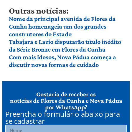
Outras notícias:
Nome da principal avenida de Flores da
Cunha homenageia um dos grandes
construtores do Estado
Tabajara e Lazio disputarão título inédito
da Série Bronze em Flores da Cunha
Com mais idosos, Nova Pádua começa a
discutir novas formas de cuidado
Gostaria de receber as
notícias de Flores da Cunha e Nova Pádua
por WhatsApp?
Preencha o formulário abaixo para
se cadastrar