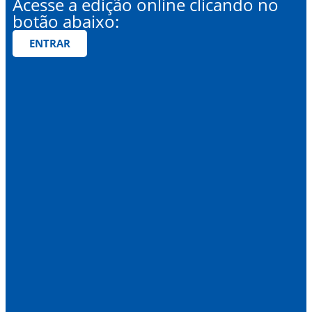
Acesse a edição online clicando no
botão abaixo:
ENTRAR