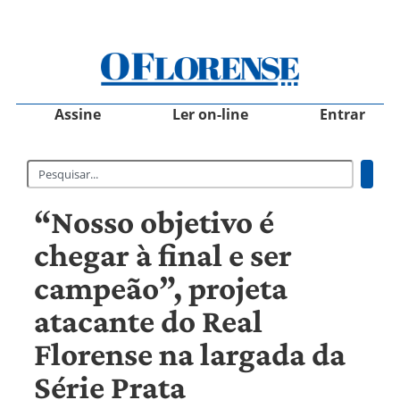
Assine
Ler on-line
Entrar
“Nosso objetivo é
chegar à final e ser
campeão”, projeta
atacante do Real
Florense na largada da
Série Prata