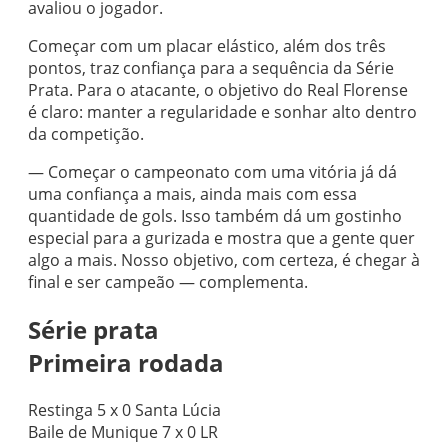
avaliou o jogador.
Começar com um placar elástico, além dos três
pontos, traz confiança para a sequência da Série
Prata. Para o atacante, o objetivo do Real Florense
é claro: manter a regularidade e sonhar alto dentro
da competição.
— Começar o campeonato com uma vitória já dá
uma confiança a mais, ainda mais com essa
quantidade de gols. Isso também dá um gostinho
especial para a gurizada e mostra que a gente quer
algo a mais. Nosso objetivo, com certeza, é chegar à
final e ser campeão — complementa.
Série prata
Primeira rodada
Restinga 5 x 0 Santa Lúcia
Baile de Munique 7 x 0 LR