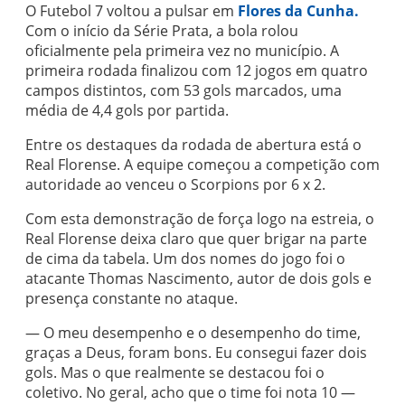
O Futebol 7 voltou a pulsar em
Flores da Cunha.
Com o início da Série Prata, a bola rolou
oficialmente pela primeira vez no município. A
primeira rodada finalizou com 12 jogos em quatro
campos distintos, com 53 gols marcados, uma
média de 4,4 gols por partida.
Entre os destaques da rodada de abertura está o
Real Florense. A equipe começou a competição com
autoridade ao venceu o Scorpions por 6 x 2.
Com esta demonstração de força logo na estreia, o
Real Florense deixa claro que quer brigar na parte
de cima da tabela. Um dos nomes do jogo foi o
atacante Thomas Nascimento, autor de dois gols e
presença constante no ataque.
— O meu desempenho e o desempenho do time,
graças a Deus, foram bons. Eu consegui fazer dois
gols. Mas o que realmente se destacou foi o
coletivo. No geral, acho que o time foi nota 10 —