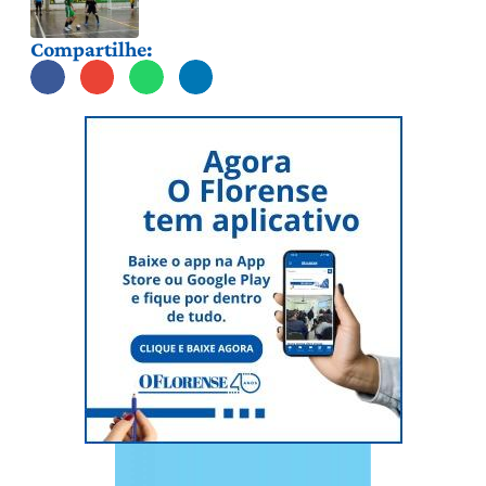
Compartilhe: