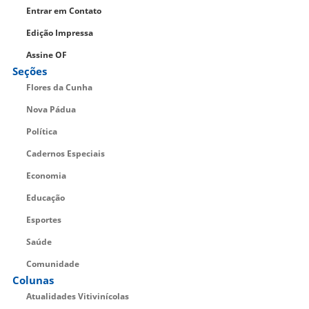
Entrar em Contato
Edição Impressa
Assine OF
Seções
Flores da Cunha
Nova Pádua
Política
Cadernos Especiais
Economia
Educação
Esportes
Saúde
Comunidade
Colunas
Atualidades Vitivinícolas