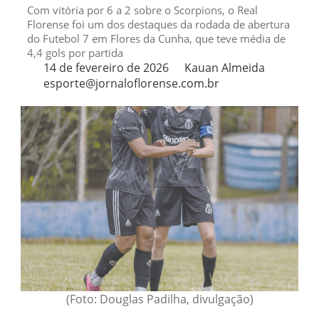
Com vitória por 6 a 2 sobre o Scorpions, o Real
Florense foi um dos destaques da rodada de abertura
do Futebol 7 em Flores da Cunha, que teve média de
4,4 gols por partida
14 de fevereiro de 2026
Kauan Almeida
esporte@jornaloflorense.com.br
(Foto: Douglas Padilha, divulgação)