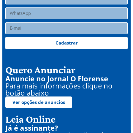
Cadastrar
Quero Anunciar
Anuncie no Jornal O Florense
Para mais informações clique no
botão abaixo
Ver opções de anúncios
Leia Online
Já é assinante?