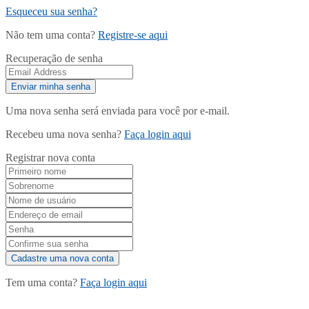
Esqueceu sua senha?
Não tem uma conta?
Registre-se aqui
Recuperação de senha
Uma nova senha será enviada para você por e-mail.
Recebeu uma nova senha?
Faça login aqui
Registrar nova conta
Tem uma conta?
Faça login aqui