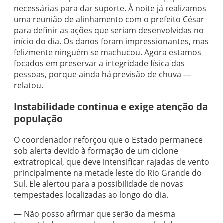
necessárias para dar suporte. À noite já realizamos
uma reunião de alinhamento com o prefeito César
para definir as ações que seriam desenvolvidas no
início do dia. Os danos foram impressionantes, mas
felizmente ninguém se machucou. Agora estamos
focados em preservar a integridade física das
pessoas, porque ainda há previsão de chuva —
relatou.
Instabilidade continua e exige atenção da
população
O coordenador reforçou que o Estado permanece
sob alerta devido à formação de um ciclone
extratropical, que deve intensificar rajadas de vento
principalmente na metade leste do Rio Grande do
Sul. Ele alertou para a possibilidade de novas
tempestades localizadas ao longo do dia.
— Não posso afirmar que serão da mesma