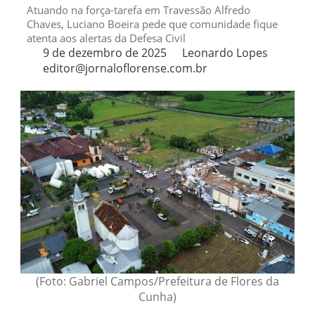
Atuando na força-tarefa em Travessão Alfredo
Chaves, Luciano Boeira pede que comunidade fique
atenta aos alertas da Defesa Civil
9 de dezembro de 2025
Leonardo Lopes
editor@jornaloflorense.com.br
(Foto: Gabriel Campos/Prefeitura de Flores da
Cunha)