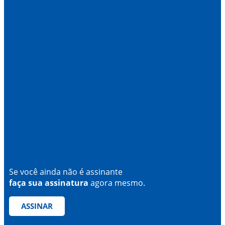
Se você ainda não é assinante
faça sua assinatura
agora mesmo.
ASSINAR