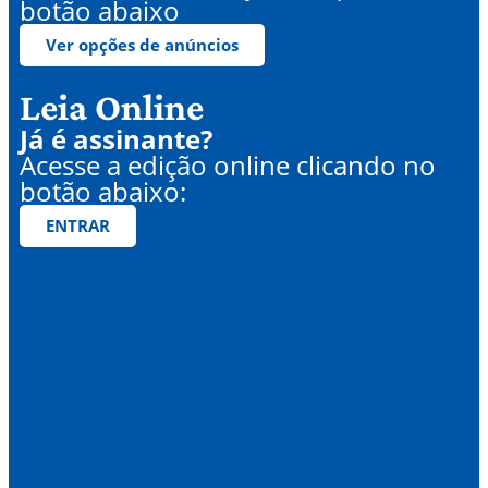
botão abaixo
Ver opções de anúncios
Leia Online
Já é assinante?
Acesse a edição online clicando no
botão abaixo:
ENTRAR