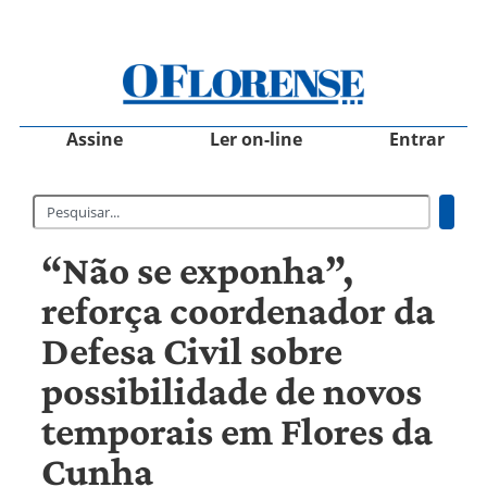
Assine
Ler on-line
Entrar
“Não se exponha”,
reforça coordenador da
Defesa Civil sobre
possibilidade de novos
temporais em Flores da
Cunha