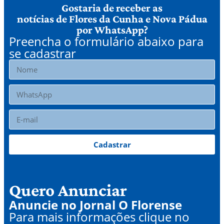
Gostaria de receber as
notícias de Flores da Cunha e Nova Pádua
por WhatsApp?
Preencha o formulário abaixo para
se cadastrar
Cadastrar
Quero Anunciar
Anuncie no Jornal O Florense
Para mais informações clique no