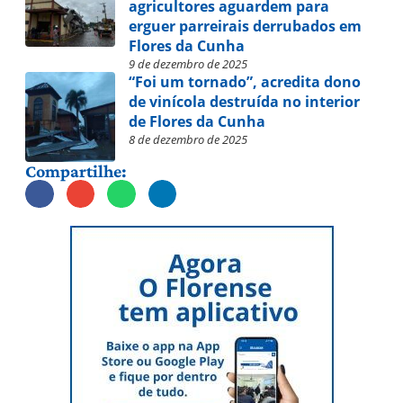
agricultores aguardem para
erguer parreirais derrubados em
Flores da Cunha
9 de dezembro de 2025
“Foi um tornado”, acredita dono
de vinícola destruída no interior
de Flores da Cunha
8 de dezembro de 2025
Compartilhe: