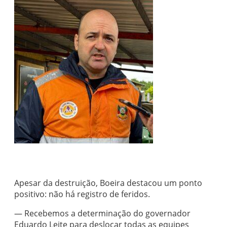
Apesar da destruição, Boeira destacou um ponto
positivo: não há registro de feridos.
— Recebemos a determinação do governador
Eduardo Leite para deslocar todas as equipes