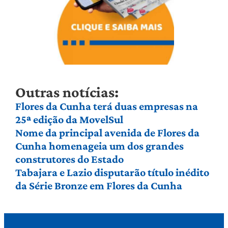
Outras notícias:
Flores da Cunha terá duas empresas na
25ª edição da MovelSul
Nome da principal avenida de Flores da
Cunha homenageia um dos grandes
construtores do Estado
Tabajara e Lazio disputarão título inédito
da Série Bronze em Flores da Cunha