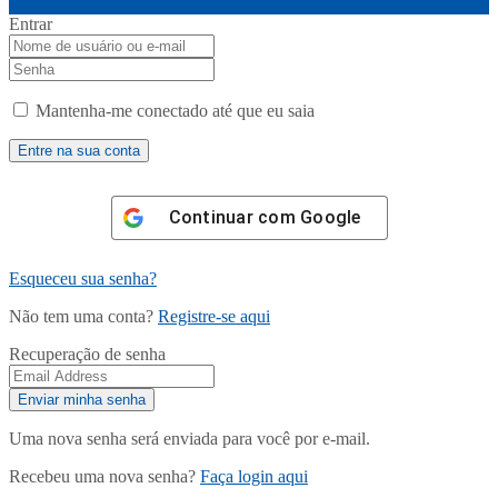
Entrar
Mantenha-me conectado até que eu saia
Continuar com
Google
Esqueceu sua senha?
Não tem uma conta?
Registre-se aqui
Recuperação de senha
Uma nova senha será enviada para você por e-mail.
Recebeu uma nova senha?
Faça login aqui