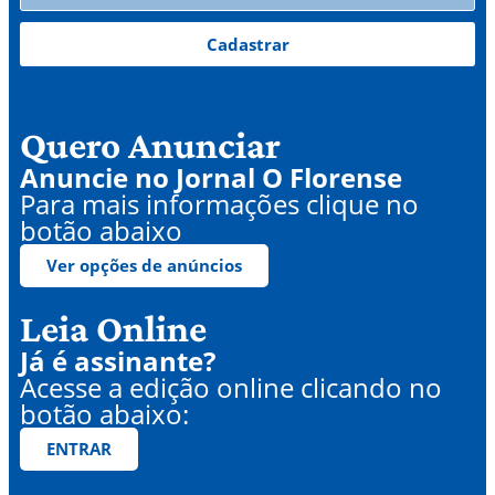
Cadastrar
Quero Anunciar
Anuncie no Jornal O Florense
Para mais informações clique no
botão abaixo
Ver opções de anúncios
Leia Online
Já é assinante?
Acesse a edição online clicando no
botão abaixo:
ENTRAR