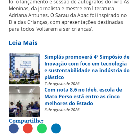
foi o lançamento e sessão de autógrafos do livro As
Meninas, da jornalista e mestre em literatura
Adriana Antunes. O Sarau da Apac foi inspirado no
Dia das Crianças, com apresentações destinadas
para todos ‘voltarem a ser crianças’.
Leia Mais
Simplás promoverá 4º Simpósio de
Inovação com foco em tecnologia
e sustentabilidade na indústria do
plástico
7 de agosto de 2026
Com nota 8,6 no Ideb, escola de
Mato Perso está entre as cinco
melhores do Estado
6 de agosto de 2026
Compartilhe: