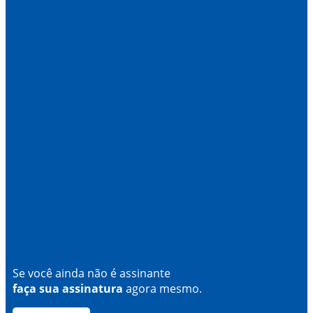
Se você ainda não é assinante
faça sua assinatura
agora mesmo.