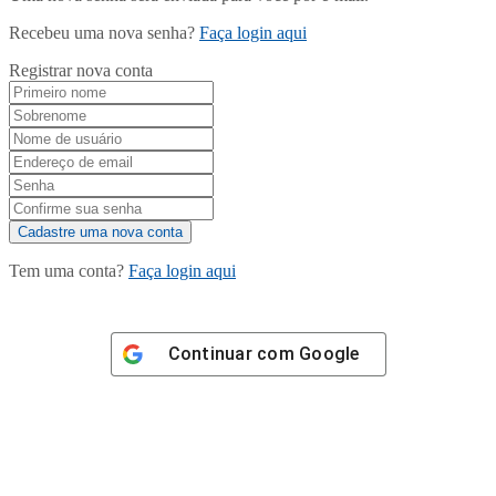
Recebeu uma nova senha?
Faça login aqui
Registrar nova conta
Tem uma conta?
Faça login aqui
Continuar com
Google