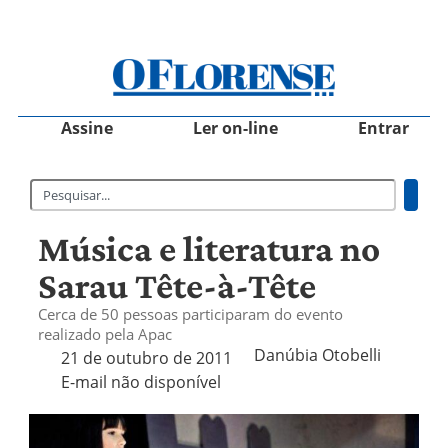
Assine
Ler on-line
Entrar
Música e literatura no
Sarau Tête-à-Tête
Cerca de 50 pessoas participaram do evento
realizado pela Apac
Danúbia Otobelli 
21 de outubro de 2011
E-mail não disponível