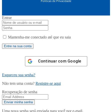
Políticas de Privacidade
Entrar
Mantenha-me conectado até que eu saia
Continuar com
Google
Esqueceu sua senha?
Não tem uma conta?
Registre-se aqui
Recuperação de senha
Uma nova senha será enviada para você por e-mail.