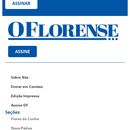
ASSINAR
ASSINE
Sobre Nós
Entrar em Contato
Edição Impressa
Assine OF
Seções
Flores da Cunha
Nova Pádua