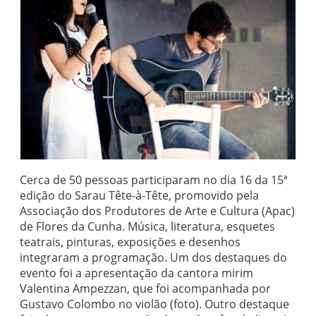
Cerca de 50 pessoas participaram no dia 16 da 15ª
edição do Sarau Tête-à-Tête, promovido pela
Associação dos Produtores de Arte e Cultura (Apac)
de Flores da Cunha. Música, literatura, esquetes
teatrais, pinturas, exposições e desenhos
integraram a programação. Um dos destaques do
evento foi a apresentação da cantora mirim
Valentina Ampezzan, que foi acompanhada por
Gustavo Colombo no violão (foto). Outro destaque