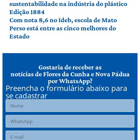
sustentabilidade na indústria do plástico
Edição 1884
Com nota 8,6 no Ideb, escola de Mato
Perso está entre as cinco melhores do
Estado
Gostaria de receber as
notícias de Flores da Cunha e Nova Pádua
por WhatsApp?
Preencha o formulário abaixo para
se cadastrar