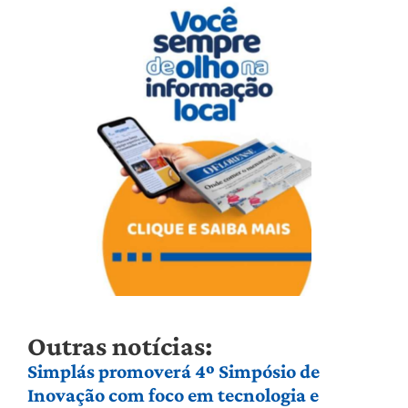
Outras notícias:
Simplás promoverá 4º Simpósio de
Inovação com foco em tecnologia e