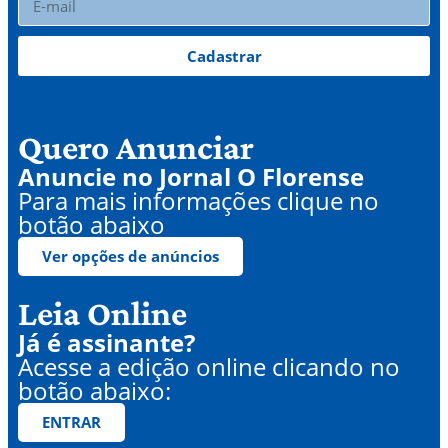
Cadastrar
Quero Anunciar
Anuncie no Jornal O Florense
Para mais informações clique no
botão abaixo
Ver opções de anúncios
Leia Online
Já é assinante?
Acesse a edição online clicando no
botão abaixo:
ENTRAR