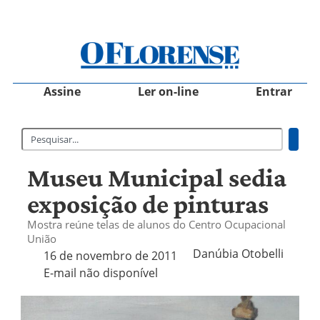
Assine
Ler on-line
Entrar
Museu Municipal sedia
exposição de pinturas
Mostra reúne telas de alunos do Centro Ocupacional
União
Danúbia Otobelli 
16 de novembro de 2011
E-mail não disponível