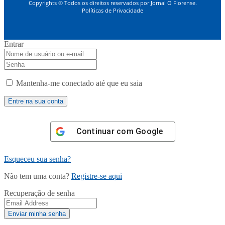
Copyrights © Todos os direitos reservados por Jornal O Florense.
Políticas de Privacidade
Entrar
Mantenha-me conectado até que eu saia
Continuar com
Google
Esqueceu sua senha?
Não tem uma conta?
Registre-se aqui
Recuperação de senha