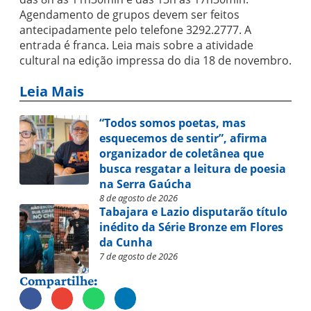
Agendamento de grupos devem ser feitos
antecipadamente pelo telefone 3292.2777. A
entrada é franca. Leia mais sobre a atividade
cultural na edição impressa do dia 18 de novembro.
Leia Mais
“Todos somos poetas, mas
esquecemos de sentir”, afirma
organizador de coletânea que
busca resgatar a leitura de poesia
na Serra Gaúcha
8 de agosto de 2026
Tabajara e Lazio disputarão título
inédito da Série Bronze em Flores
da Cunha
7 de agosto de 2026
Compartilhe: