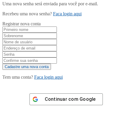
Uma nova senha será enviada para você por e-mail.
Recebeu uma nova senha?
Faça login aqui
Registrar nova conta
Tem uma conta?
Faça login aqui
Continuar com
Google