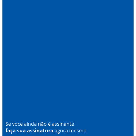
Se você ainda não é assinante
faça sua assinatura
agora mesmo.