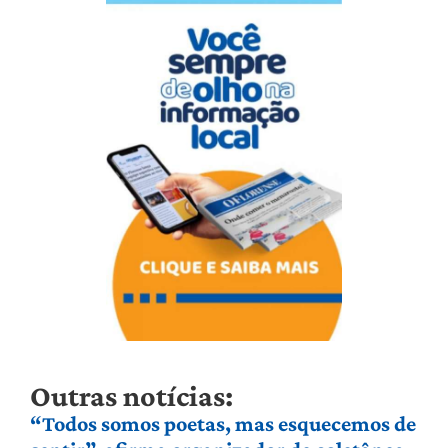
Outras notícias:
“Todos somos poetas, mas esquecemos de