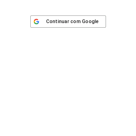
Continuar com
Google