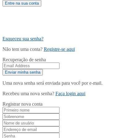
Esqueceu sua senha?
Não tem uma conta?
Registre-se aqui
Recuperação de senha
Uma nova senha será enviada para você por e-mail.
Recebeu uma nova senha?
Faça login aqui
Registrar nova conta