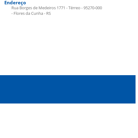
Endereço
Rua Borges de Medeiros 1771 - Térreo - 95270-000
- Flores da Cunha - RS