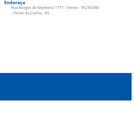
Endereço
Rua Borges de Medeiros 1771 - Térreo - 95270-000
- Flores da Cunha - RS