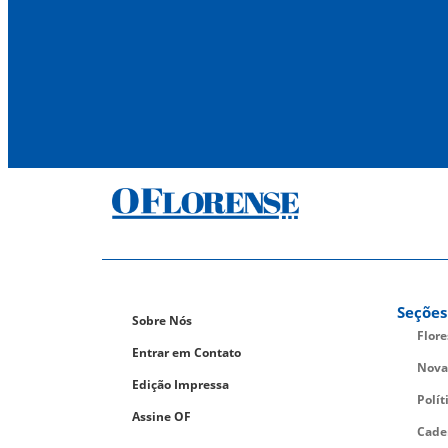
Seções
Sobre Nós
Flor
Entrar em Contato
Nova
Edição Impressa
Polít
Assine OF
Cade