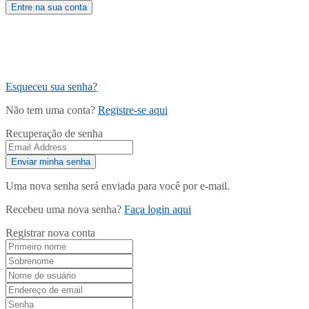
Esqueceu sua senha?
Não tem uma conta?
Registre-se aqui
Recuperação de senha
Uma nova senha será enviada para você por e-mail.
Recebeu uma nova senha?
Faça login aqui
Registrar nova conta