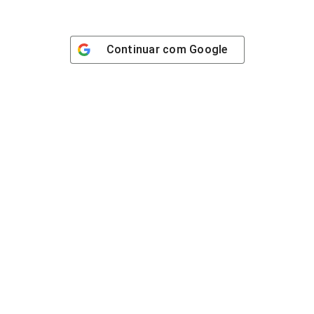
Continuar com
Google