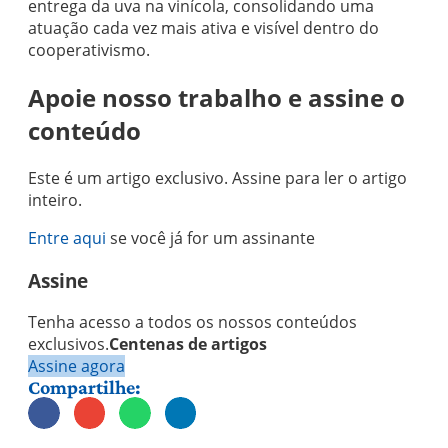
entrega da uva na vinícola, consolidando uma
atuação cada vez mais ativa e visível dentro do
cooperativismo.
Apoie nosso trabalho e assine o
conteúdo
Este é um artigo exclusivo. Assine para ler o artigo
inteiro.
Entre aqui
se você já for um assinante
Assine
Tenha acesso a todos os nossos conteúdos
exclusivos.
Centenas de artigos
Assine agora
Compartilhe: