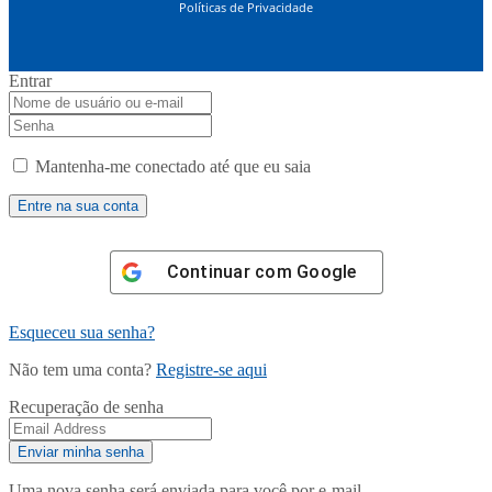
Políticas de Privacidade
Entrar
Mantenha-me conectado até que eu saia
Continuar com
Google
Esqueceu sua senha?
Não tem uma conta?
Registre-se aqui
Recuperação de senha
Uma nova senha será enviada para você por e-mail.