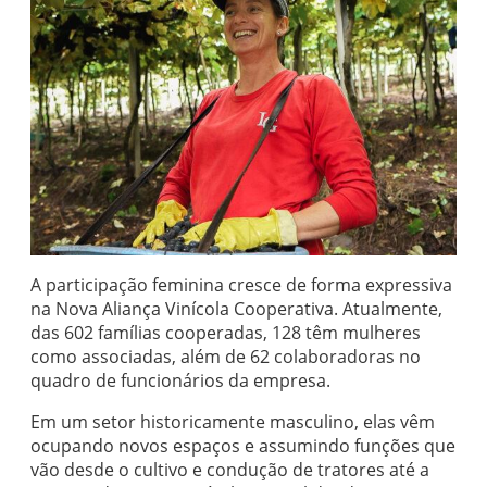
A participação feminina cresce de forma expressiva
na Nova Aliança Vinícola Cooperativa. Atualmente,
das 602 famílias cooperadas, 128 têm mulheres
como associadas, além de 62 colaboradoras no
quadro de funcionários da empresa.
Em um setor historicamente masculino, elas vêm
ocupando novos espaços e assumindo funções que
vão desde o cultivo e condução de tratores até a