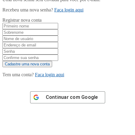
Recebeu uma nova senha?
Faça login aqui
Registrar nova conta
Tem uma conta?
Faça login aqui
Continuar com
Google