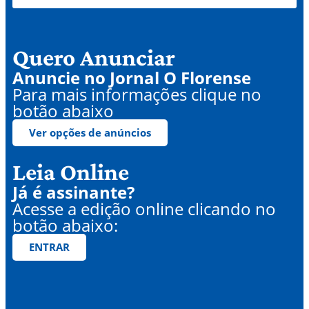
Quero Anunciar
Anuncie no Jornal O Florense
Para mais informações clique no
botão abaixo
Ver opções de anúncios
Leia Online
Já é assinante?
Acesse a edição online clicando no
botão abaixo:
ENTRAR