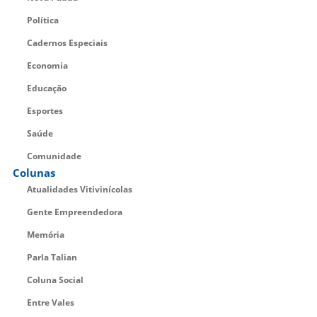
Política
Cadernos Especiais
Economia
Educação
Esportes
Saúde
Comunidade
Colunas
Atualidades Vitivinícolas
Gente Empreendedora
Memória
Parla Talian
Coluna Social
Entre Vales