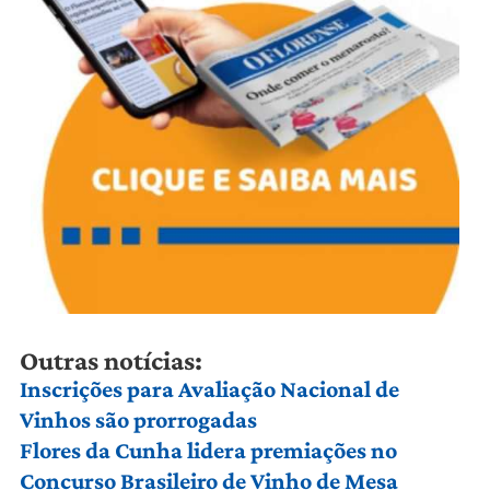
Outras notícias:
Inscrições para Avaliação Nacional de
Vinhos são prorrogadas
Flores da Cunha lidera premiações no
Concurso Brasileiro de Vinho de Mesa