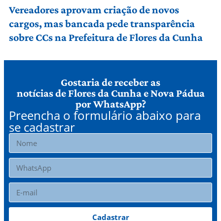
Vereadores aprovam criação de novos
cargos, mas bancada pede transparência
sobre CCs na Prefeitura de Flores da Cunha
Gostaria de receber as
notícias de Flores da Cunha e Nova Pádua
por WhatsApp?
Preencha o formulário abaixo para
se cadastrar
Cadastrar