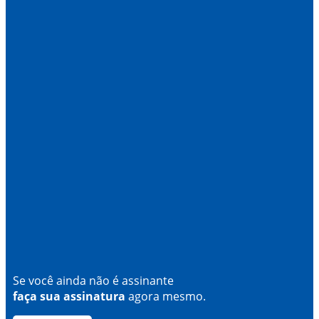
Se você ainda não é assinante
faça sua assinatura
agora mesmo.