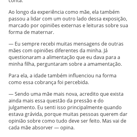
conta.
Ao longo da experiência como mãe, ela também
passou a lidar com um outro lado dessa exposição,
marcado por opiniões externas e leituras sobre sua
forma de maternar.
— Eu sempre recebi muitas mensagens de outras
mães com opiniões diferentes da minha. Já
questionaram a alimentação que eu dava para a
minha filha, perguntaram sobre a amamentação.
Para ela, a idade também influenciou na forma
como essa cobrança foi percebida.
— Sendo uma mãe mais nova, acredito que exista
ainda mais essa questão da pressão e do
julgamento. Eu senti isso principalmente quando
estava grávida, porque muitas pessoas querem dar
opinião sobre como tudo deve ser feito. Mas vai de
cada mãe absorver — opina.