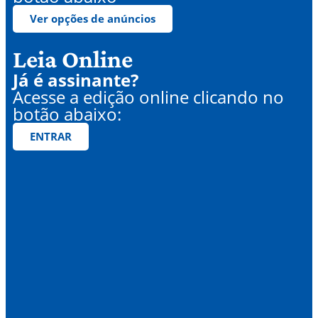
Ver opções de anúncios
Leia Online
Já é assinante?
Acesse a edição online clicando no
botão abaixo:
ENTRAR