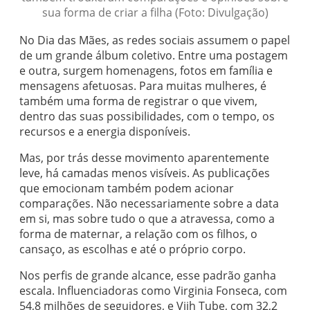
sua forma de criar a filha (Foto: Divulgação)
No Dia das Mães, as redes sociais assumem o papel
de um grande álbum coletivo. Entre uma postagem
e outra, surgem homenagens, fotos em família e
mensagens afetuosas. Para muitas mulheres, é
também uma forma de registrar o que vivem,
dentro das suas possibilidades, com o tempo, os
recursos e a energia disponíveis.
Mas, por trás desse movimento aparentemente
leve, há camadas menos visíveis. As publicações
que emocionam também podem acionar
comparações. Não necessariamente sobre a data
em si, mas sobre tudo o que a atravessa, como a
forma de maternar, a relação com os filhos, o
cansaço, as escolhas e até o próprio corpo.
Nos perfis de grande alcance, esse padrão ganha
escala. Influenciadoras como Virginia Fonseca, com
54,8 milhões de seguidores, e Viih Tube, com 32,2