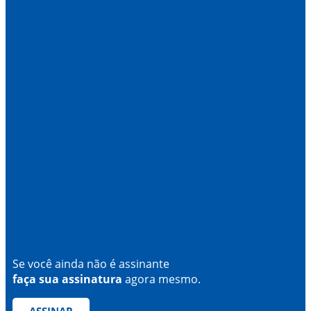
Se você ainda não é assinante
faça sua assinatura
agora mesmo.
ASSINAR