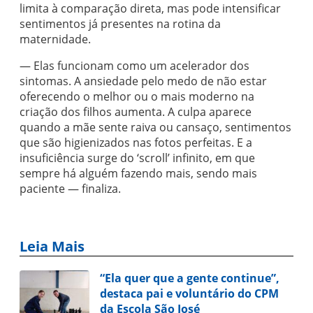
limita à comparação direta, mas pode intensificar
sentimentos já presentes na rotina da
maternidade.
— Elas funcionam como um acelerador dos
sintomas. A ansiedade pelo medo de não estar
oferecendo o melhor ou o mais moderno na
criação dos filhos aumenta. A culpa aparece
quando a mãe sente raiva ou cansaço, sentimentos
que são higienizados nas fotos perfeitas. E a
insuficiência surge do ‘scroll’ infinito, em que
sempre há alguém fazendo mais, sendo mais
paciente — finaliza.
Leia Mais
“Ela quer que a gente continue”,
destaca pai e voluntário do CPM
da Escola São José