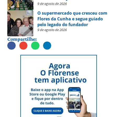
9 de agosto de 2026
O supermercado que cresceu com
Flores da Cunha e segue guiado
pelo legado do fundador
9 de agosto de 2026
Compartilhe: