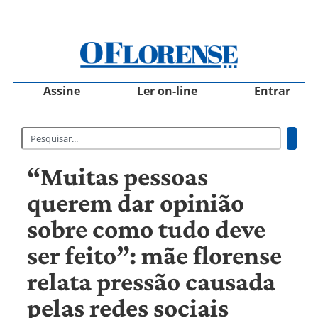
Assine
Ler on-line
Entrar
“Muitas pessoas
querem dar opinião
sobre como tudo deve
ser feito”: mãe florense
relata pressão causada
pelas redes sociais