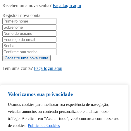
Recebeu uma nova senha?
Faça login aqui
Registrar nova conta
Tem uma conta?
Faça login aqui
Continuar com
Google
Valorizamos sua privacidade
Usamos cookies para melhorar sua experiência de navegação,
veicular anúncios ou conteúdo personalizado e analisar nosso
tráfego. Ao clicar em "Aceitar tudo", você concorda com nosso uso
de cookies.
Política de Cookies