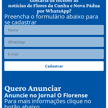
Gostaria de receber as
notícias de Flores da Cunha e Nova Pádua
por WhatsApp?
Preencha o formulário abaixo para
se cadastrar
Cadastrar
Quero Anunciar
Anuncie no Jornal O Florense
Para mais informações clique no
botão abaixo