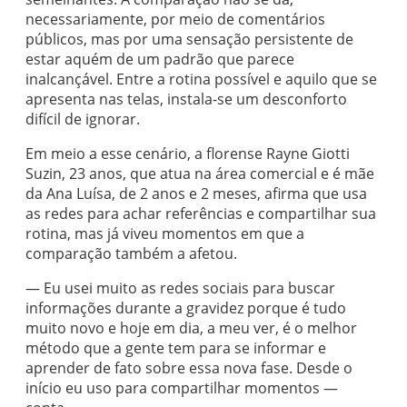
necessariamente, por meio de comentários
públicos, mas por uma sensação persistente de
estar aquém de um padrão que parece
inalcançável. Entre a rotina possível e aquilo que se
apresenta nas telas, instala-se um desconforto
difícil de ignorar.
Em meio a esse cenário, a florense Rayne Giotti
Suzin, 23 anos, que atua na área comercial e é mãe
da Ana Luísa, de 2 anos e 2 meses, afirma que usa
as redes para achar referências e compartilhar sua
rotina, mas já viveu momentos em que a
comparação também a afetou.
— Eu usei muito as redes sociais para buscar
informações durante a gravidez porque é tudo
muito novo e hoje em dia, a meu ver, é o melhor
método que a gente tem para se informar e
aprender de fato sobre essa nova fase. Desde o
início eu uso para compartilhar momentos —