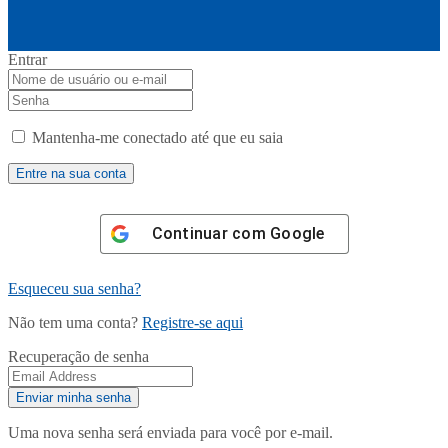
Entrar
Mantenha-me conectado até que eu saia
Continuar com
Google
Esqueceu sua senha?
Não tem uma conta?
Registre-se aqui
Recuperação de senha
Uma nova senha será enviada para você por e-mail.