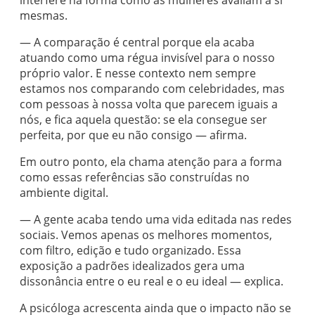
mesmas.
— A comparação é central porque ela acaba
atuando como uma régua invisível para o nosso
próprio valor. E nesse contexto nem sempre
estamos nos comparando com celebridades, mas
com pessoas à nossa volta que parecem iguais a
nós, e fica aquela questão: se ela consegue ser
perfeita, por que eu não consigo — afirma.
Em outro ponto, ela chama atenção para a forma
como essas referências são construídas no
ambiente digital.
— A gente acaba tendo uma vida editada nas redes
sociais. Vemos apenas os melhores momentos,
com filtro, edição e tudo organizado. Essa
exposição a padrões idealizados gera uma
dissonância entre o eu real e o eu ideal — explica.
A psicóloga acrescenta ainda que o impacto não se