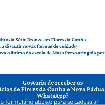
édito da Série Bronze em Flores da Cunha
a discutir novas formas de cuidado
ova o ânimo da escola de Mato Perso atingida po
Gostaria de receber as
ícias de Flores da Cunha e Nova Pádua
WhatsApp?
o formulário abaixo para se cadastrar