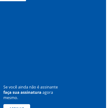
Se você ainda não é assinante
faça sua assinatura
agora
mesmo.