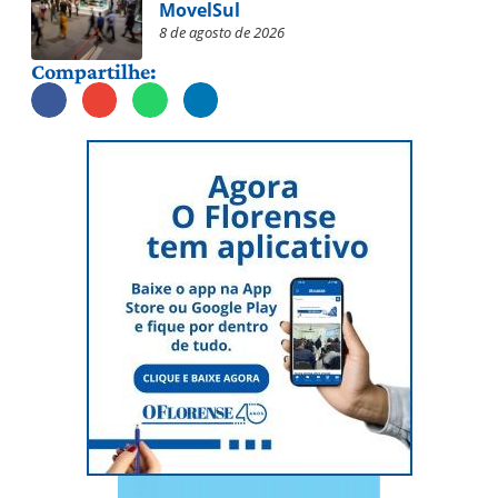
MovelSul
8 de agosto de 2026
Compartilhe: