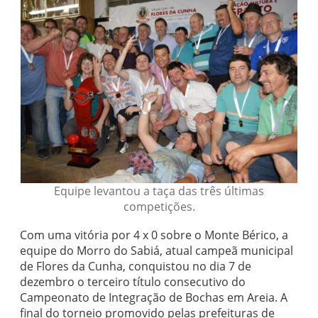
Equipe levantou a taça das três últimas
competições.
Com uma vitória por 4 x 0 sobre o Monte Bérico, a
equipe do Morro do Sabiá, atual campeã municipal
de Flores da Cunha, conquistou no dia 7 de
dezembro o terceiro título consecutivo do
Campeonato de Integração de Bochas em Areia. A
final do torneio promovido pelas prefeituras de