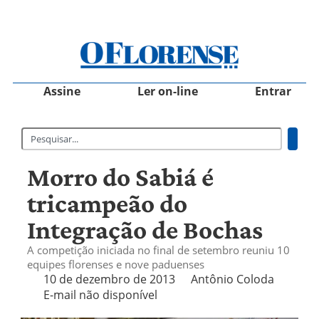
Assine
Ler on-line
Entrar
Morro do Sabiá é
tricampeão do
Integração de Bochas
A competição iniciada no final de setembro reuniu 10
equipes florenses e nove paduenses
10 de dezembro de 2013
Antônio Coloda
E-mail não disponível