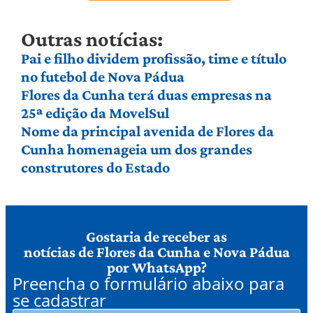
Outras notícias:
Pai e filho dividem profissão, time e título
no futebol de Nova Pádua
Flores da Cunha terá duas empresas na
25ª edição da MovelSul
Nome da principal avenida de Flores da
Cunha homenageia um dos grandes
construtores do Estado
Gostaria de receber as
notícias de Flores da Cunha e Nova Pádua
por WhatsApp?
Preencha o formulário abaixo para
se cadastrar