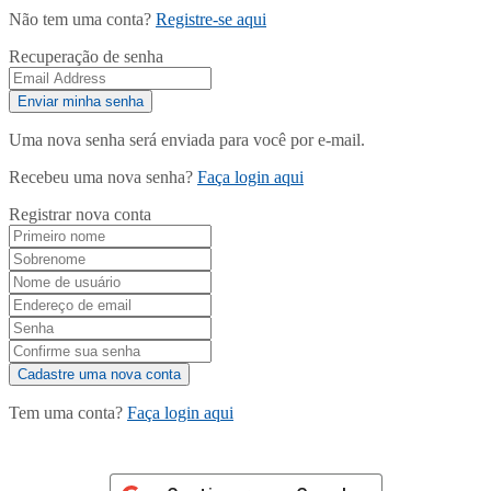
Não tem uma conta?
Registre-se aqui
Recuperação de senha
Uma nova senha será enviada para você por e-mail.
Recebeu uma nova senha?
Faça login aqui
Registrar nova conta
Tem uma conta?
Faça login aqui