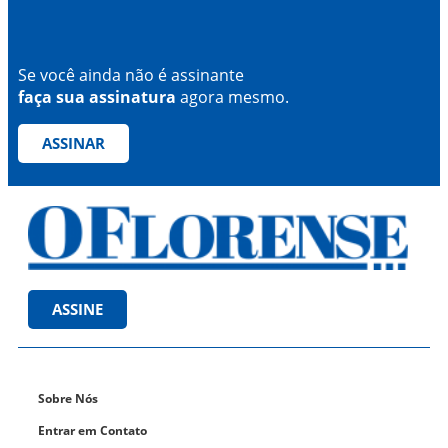
Se você ainda não é assinante
faça sua assinatura
agora mesmo.
ASSINAR
ASSINE
Sobre Nós
Entrar em Contato