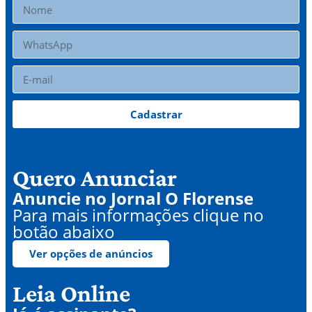
Cadastrar
Quero Anunciar
Anuncie no Jornal O Florense
Para mais informações clique no
botão abaixo
Ver opções de anúncios
Leia Online