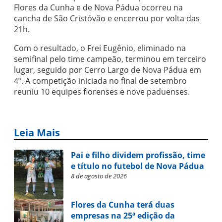
Flores da Cunha e de Nova Pádua ocorreu na
cancha de São Cristóvão e encerrou por volta das
21h.
Com o resultado, o Frei Eugênio, eliminado na
semifinal pelo time campeão, terminou em terceiro
lugar, seguido por Cerro Largo de Nova Pádua em
4º. A competição iniciada no final de setembro
reuniu 10 equipes florenses e nove paduenses.
Leia Mais
Pai e filho dividem profissão, time
e título no futebol de Nova Pádua
8 de agosto de 2026
Flores da Cunha terá duas
empresas na 25ª edição da