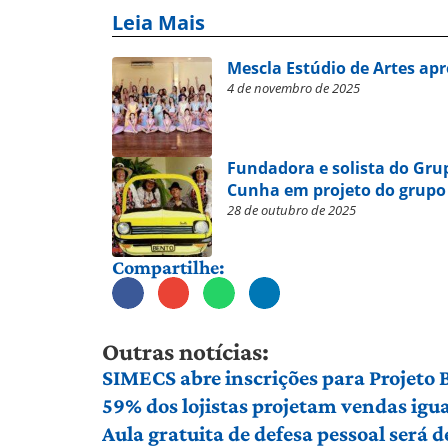
Leia Mais
Mescla Estúdio de Artes ap
4 de novembro de 2025
Fundadora e solista do Grup
Cunha em projeto do grupo 
28 de outubro de 2025
Compartilhe:
Outras notícias:
SIMECS abre inscrições para Projeto
59% dos lojistas projetam vendas igu
Aula gratuita de defesa pessoal será