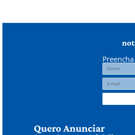
not
Preencha 
Quero Anunciar