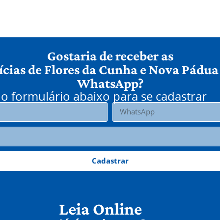
Gostaria de receber as
ícias de Flores da Cunha e Nova Pádua
WhatsApp?
o formulário abaixo para se cadastrar
Cadastrar
Leia Online