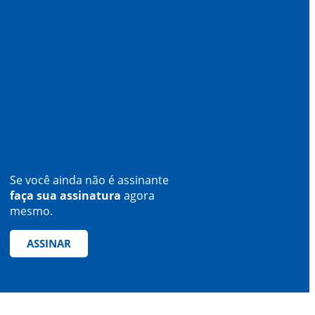
Se você ainda não é assinante
faça sua assinatura
agora
mesmo.
ASSINAR