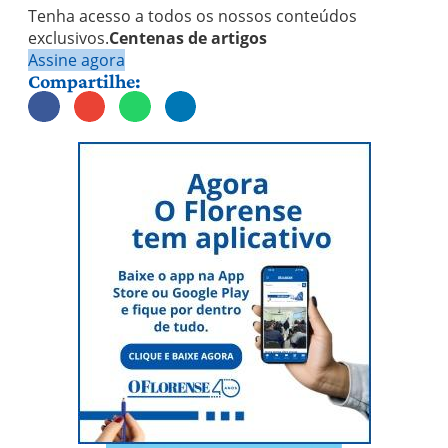
Tenha acesso a todos os nossos conteúdos
exclusivos.
Centenas de artigos
Assine agora
Compartilhe: