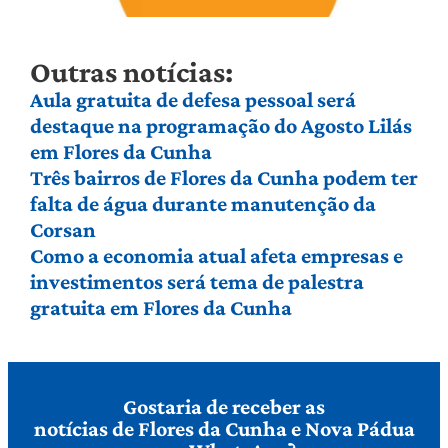
Outras notícias:
Aula gratuita de defesa pessoal será
destaque na programação do Agosto Lilás
em Flores da Cunha
Três bairros de Flores da Cunha podem ter
falta de água durante manutenção da
Corsan
Como a economia atual afeta empresas e
investimentos será tema de palestra
gratuita em Flores da Cunha
Gostaria de receber as
notícias de Flores da Cunha e Nova Pádua