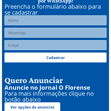
por WhatsApp?
Preencha o formulário abaixo para
se cadastrar
Cadastrar
Quero Anunciar
Anuncie no Jornal O Florense
Para mais informações clique no
botão abaixo
Ver opções de anúncios