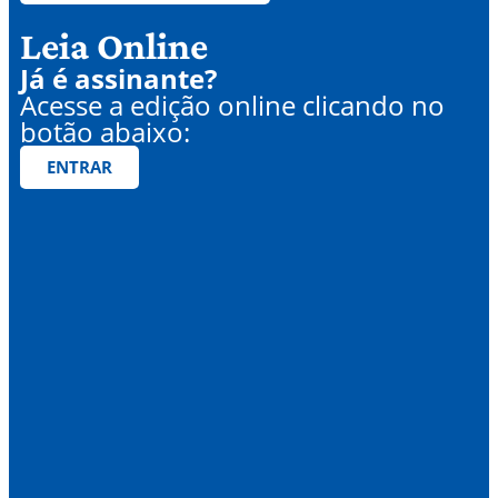
Leia Online
Já é assinante?
Acesse a edição online clicando no
botão abaixo:
ENTRAR