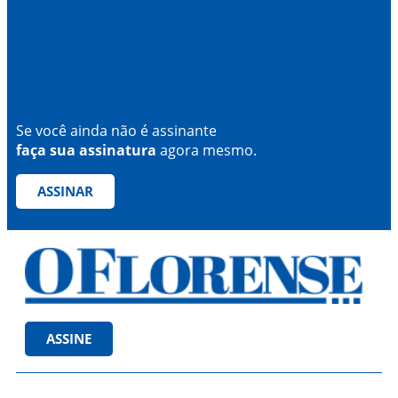
Se você ainda não é assinante
faça sua assinatura
agora mesmo.
ASSINAR
ASSINE