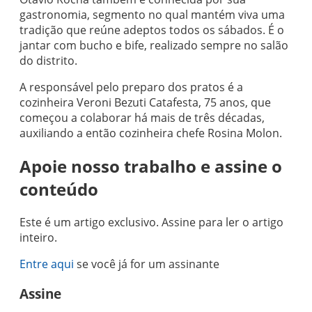
gastronomia, segmento no qual mantém viva uma
tradição que reúne adeptos todos os sábados. É o
jantar com bucho e bife, realizado sempre no salão
do distrito.
A responsável pelo preparo dos pratos é a
cozinheira Veroni Bezuti Catafesta, 75 anos, que
começou a colaborar há mais de três décadas,
auxiliando a então cozinheira chefe Rosina Molon.
Apoie nosso trabalho e assine o
conteúdo
Este é um artigo exclusivo. Assine para ler o artigo
inteiro.
Entre aqui
se você já for um assinante
Assine