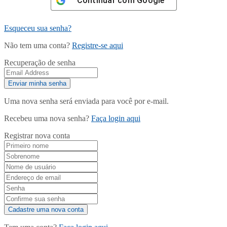
Continuar com
Google
Esqueceu sua senha?
Não tem uma conta?
Registre-se aqui
Recuperação de senha
Uma nova senha será enviada para você por e-mail.
Recebeu uma nova senha?
Faça login aqui
Registrar nova conta