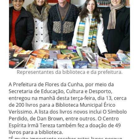
Representantes da biblioteca e da prefeitura.
A Prefeitura de Flores da Cunha, por meio da
Secretaria de Educação, Cultura e Desporto,
entregou na manhã desta terça-feira, dia 13, cerca
de 200 livros para a Biblioteca Municipal Érico
Veríssimo. A lista dos livros novos inclui O Símbolo
Perdido, de Dan Brown, entre outros. O Centro
Espírita Irmã Tereza também fez a doação de 49
livros para a biblioteca.