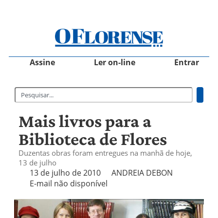
Assine
Ler on-line
Entrar
Mais livros para a
Biblioteca de Flores
Duzentas obras foram entregues na manhã de hoje,
13 de julho
13 de julho de 2010
ANDREIA DEBON
E-mail não disponível