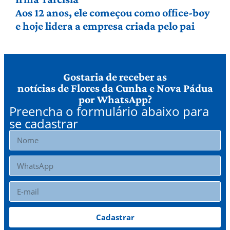
Aos 12 anos, ele começou como office-boy
e hoje lidera a empresa criada pelo pai
Gostaria de receber as
notícias de Flores da Cunha e Nova Pádua
por WhatsApp?
Preencha o formulário abaixo para
se cadastrar
Cadastrar