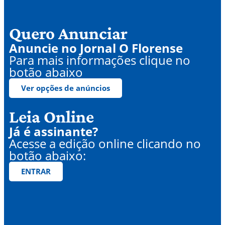
Quero Anunciar
Anuncie no Jornal O Florense
Para mais informações clique no
botão abaixo
Ver opções de anúncios
Leia Online
Já é assinante?
Acesse a edição online clicando no
botão abaixo:
ENTRAR