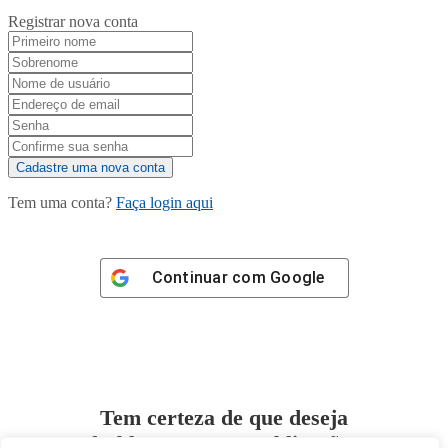
Registrar nova conta
Tem uma conta?
Faça login aqui
Continuar com
Google
Tem certeza de que deseja
desbloquear esta publicação?