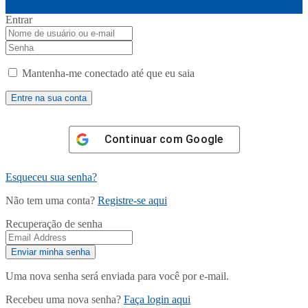
Entrar
Mantenha-me conectado até que eu saia
Continuar com
Google
Esqueceu sua senha?
Não tem uma conta?
Registre-se aqui
Recuperação de senha
Uma nova senha será enviada para você por e-mail.
Recebeu uma nova senha?
Faça login aqui