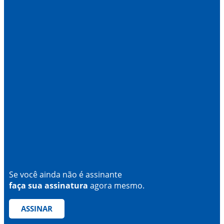
Se você ainda não é assinante
faça sua assinatura
agora mesmo.
ASSINAR