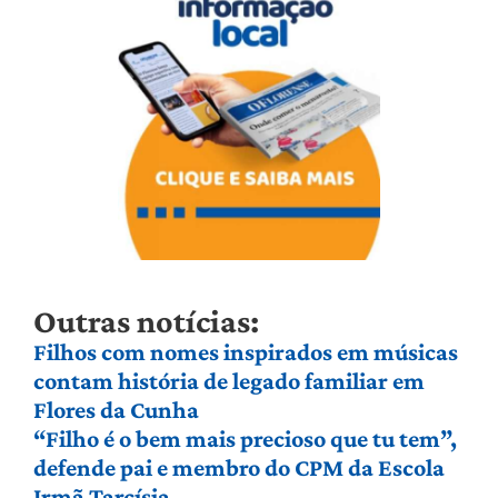
Outras notícias:
Filhos com nomes inspirados em músicas
contam história de legado familiar em
Flores da Cunha
“Filho é o bem mais precioso que tu tem”,
defende pai e membro do CPM da Escola
Irmã Tarcísia