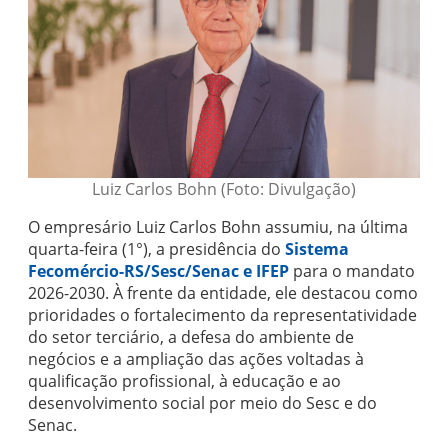
Luiz Carlos Bohn (Foto: Divulgação)
O empresário Luiz Carlos Bohn assumiu, na última
quarta-feira (1°), a presidência do
Sistema
Fecomércio-RS/Sesc/Senac e IFEP
para o mandato
2026-2030. À frente da entidade, ele destacou como
prioridades o fortalecimento da representatividade
do setor terciário, a defesa do ambiente de
negócios e a ampliação das ações voltadas à
qualificação profissional, à educação e ao
desenvolvimento social por meio do Sesc e do
Senac.