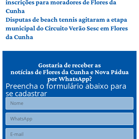
inscrições para moradores de Flores da
Cunha
Disputas de beach tennis agitaram a etapa
municipal do Circuito Verão Sesc em Flores
da Cunha
Gostaria de receber as
notícias de Flores da Cunha e Nova Pádua
por WhatsApp?
Preencha o formulário abaixo para
se cadastrar