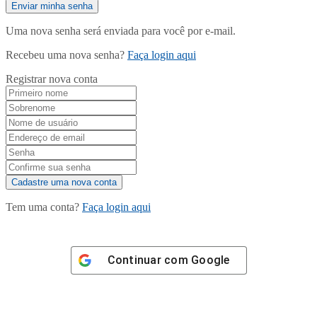
Uma nova senha será enviada para você por e-mail.
Recebeu uma nova senha?
Faça login aqui
Registrar nova conta
Tem uma conta?
Faça login aqui
Continuar com
Google