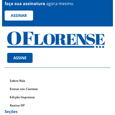
faça sua assinatura
agora mesmo.
ASSINAR
ASSINE
Sobre Nós
Entrar em Contato
Edição Impressa
Assine OF
Seções