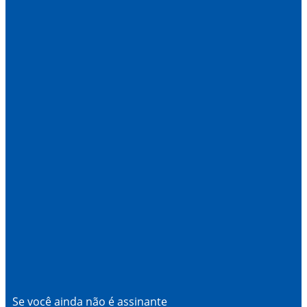
Se você ainda não é assinante