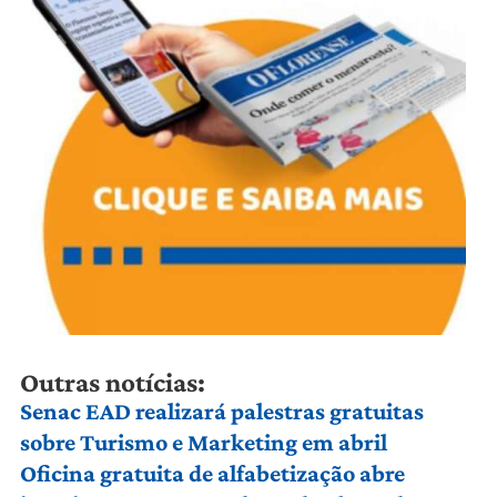
Outras notícias:
Senac EAD realizará palestras gratuitas
sobre Turismo e Marketing em abril
Oficina gratuita de alfabetização abre