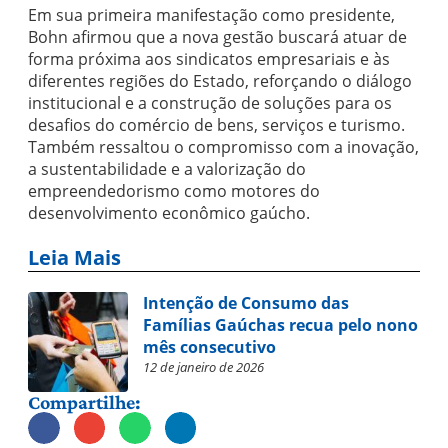
Em sua primeira manifestação como presidente,
Bohn afirmou que a nova gestão buscará atuar de
forma próxima aos sindicatos empresariais e às
diferentes regiões do Estado, reforçando o diálogo
institucional e a construção de soluções para os
desafios do comércio de bens, serviços e turismo.
Também ressaltou o compromisso com a inovação,
a sustentabilidade e a valorização do
empreendedorismo como motores do
desenvolvimento econômico gaúcho.
Leia Mais
Intenção de Consumo das
Famílias Gaúchas recua pelo nono
mês consecutivo
12 de janeiro de 2026
Compartilhe: