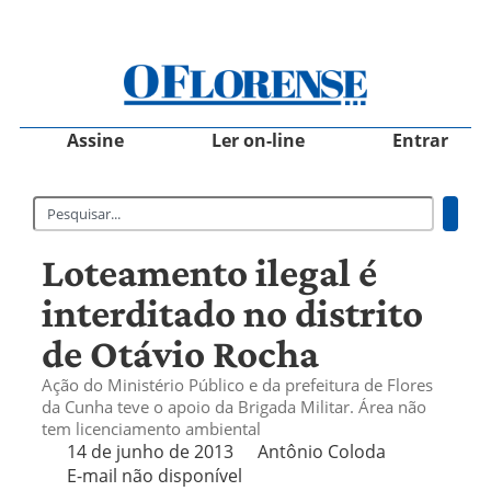
Assine
Ler on-line
Entrar
Loteamento ilegal é
interditado no distrito
de Otávio Rocha
Ação do Ministério Público e da prefeitura de Flores
da Cunha teve o apoio da Brigada Militar. Área não
tem licenciamento ambiental
14 de junho de 2013
Antônio Coloda
E-mail não disponível