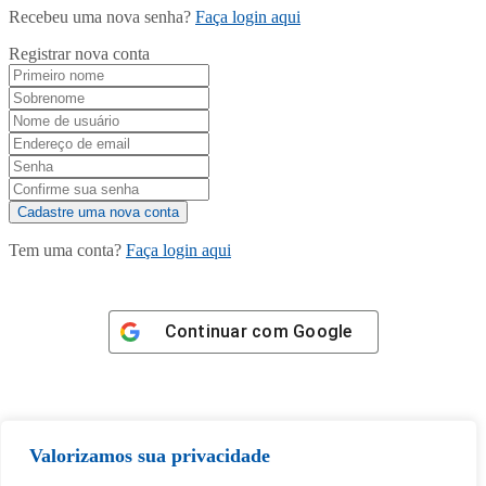
Recebeu uma nova senha?
Faça login aqui
Registrar nova conta
Tem uma conta?
Faça login aqui
Continuar com
Google
Valorizamos sua privacidade
Tem certeza de que deseja