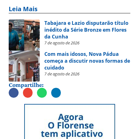
Leia Mais
Tabajara e Lazio disputarão título
inédito da Série Bronze em Flores
da Cunha
7 de agosto de 2026
Com mais idosos, Nova Pádua
começa a discutir novas formas de
cuidado
7 de agosto de 2026
Compartilhe: