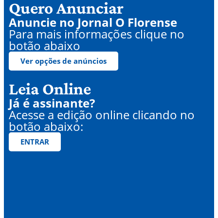
Quero Anunciar
Anuncie no Jornal O Florense
Para mais informações clique no
botão abaixo
Ver opções de anúncios
Leia Online
Já é assinante?
Acesse a edição online clicando no
botão abaixo:
ENTRAR