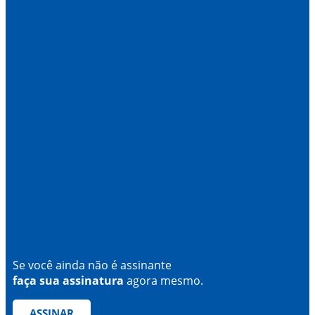
Se você ainda não é assinante
faça sua assinatura
agora mesmo.
ASSINAR