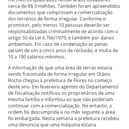
cerca de R$ 3 milhões. Também foram apreendidos
documentos que comprovam a comercialização
dos terrenos de forma irregular. Conforme o
promotor, pelo menos 10 pessoas deverão ser
responsabilizadas criminalmente de acordo com o
artigo 50 da Lei 6.766/1979, e também por danos
ambientais. Em caso de condenação as penas
variam de um a cinco anos de reclusão, e multa de
10 a 100 salários mínimos.
A informação de que uma área de terras estaria
sendo fracionada de forma irregular em Otávio
Rocha chegou à prefeitura de Flores no começo
deste ano. Em fevereiro agentes do Departamento
de Fiscalização notificou os proprietários de uma
mesma família e informou-os que não poderiam
continuar com a comercialização. No entanto, a
ordem foi descumprida e no mês seguinte a área
foi embargada. Nesta semana a prefeitura recebeu
uma denúncia que uma máquina estaria