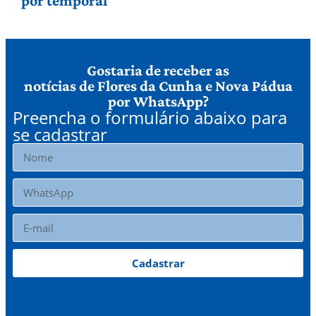
por temporal
Gostaria de receber as
notícias de Flores da Cunha e Nova Pádua
por WhatsApp?
Preencha o formulário abaixo para
se cadastrar
Cadastrar