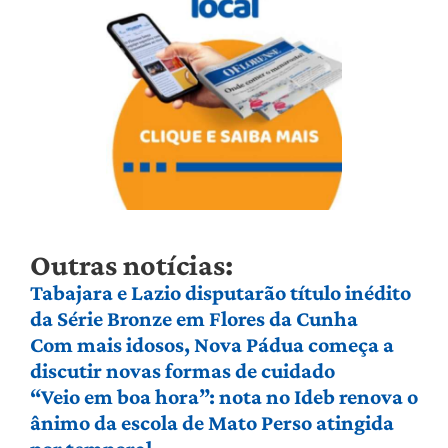
Outras notícias:
Tabajara e Lazio disputarão título inédito
da Série Bronze em Flores da Cunha
Com mais idosos, Nova Pádua começa a
discutir novas formas de cuidado
“Veio em boa hora”: nota no Ideb renova o
ânimo da escola de Mato Perso atingida