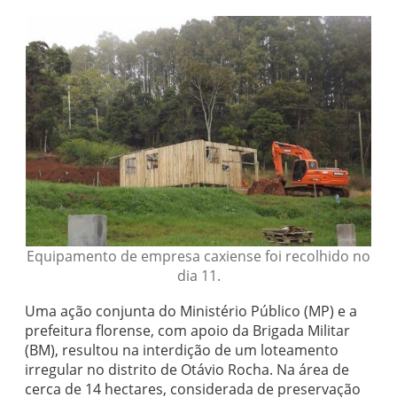
Equipamento de empresa caxiense foi recolhido no
dia 11.
Uma ação conjunta do Ministério Público (MP) e a
prefeitura florense, com apoio da Brigada Militar
(BM), resultou na interdição de um loteamento
irregular no distrito de Otávio Rocha. Na área de
cerca de 14 hectares, considerada de preservação