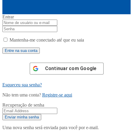
Entrar
Mantenha-me conectado até que eu saia
Continuar com
Google
Esqueceu sua senha?
Não tem uma conta?
Registre-se aqui
Recuperação de senha
Uma nova senha será enviada para você por e-mail.