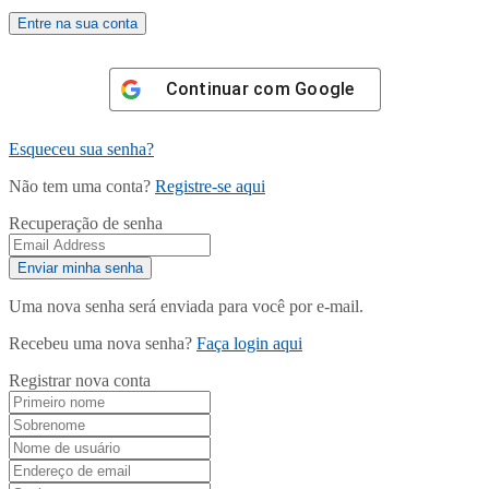
Continuar com
Google
Esqueceu sua senha?
Não tem uma conta?
Registre-se aqui
Recuperação de senha
Uma nova senha será enviada para você por e-mail.
Recebeu uma nova senha?
Faça login aqui
Registrar nova conta