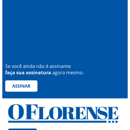
Se você ainda não é assinante
faça sua assinatura
agora mesmo.
ASSINAR