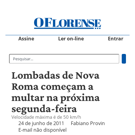
Assine
Ler on-line
Entrar
Lombadas de Nova
Roma começam a
multar na próxima
segunda-feira
Velocidade máxima é de 50 km/h
24 de junho de 2011
Fabiano Provin
E-mail não disponível