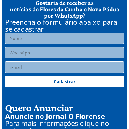
Gostaria de receber as
notícias de Flores da Cunha e Nova Pádua
por WhatsApp?
Preencha o formulário abaixo para
se cadastrar
Cadastrar
Quero Anunciar
Anuncie no Jornal O Florense
Para mais informações clique no