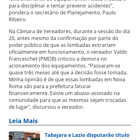
para disciplinar e tentar prevenir acidentes”,
pondera o secretário de Planejamento, Paulo
Ribeiro.
Na Câmara de Vereadores, durante a sessão do dia
20, antes mesmo da confirmação por parte do
poder público de que as lombadas entrariam
oficialmente em funcionamento, o vereador Valdir
Franceschet (PMDB) criticou a demora no
acionamento dos equipamentos. “Passaram-se
quase três meses até que a decisão fosse tomada.
Minha opinião é de que essas lombadas em Nova
Roma são para a prefeitura faturar
financeiramente. Existe um abaixo-assinado na
comunidade para que as mesmas sejam trocadas
de lugar”, discursou o vereador.
Leia Mais
Tabajara e Lazio disputarão título