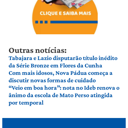
Outras notícias:
Tabajara e Lazio disputarão título inédito
da Série Bronze em Flores da Cunha
Com mais idosos, Nova Pádua começa a
discutir novas formas de cuidado
“Veio em boa hora”: nota no Ideb renova o
ânimo da escola de Mato Perso atingida
por temporal