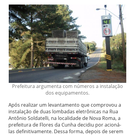
Prefeitura argumenta com números a instalação
dos equipamentos.
Após realizar um levantamento que comprovou a
instalação de duas lombadas eletrônicas na Rua
Antônio Soldatelli, na localidade de Nova Roma, a
prefeitura de Flores da Cunha decidiu por acioná-
las definitivamente. Dessa forma, depois de serem