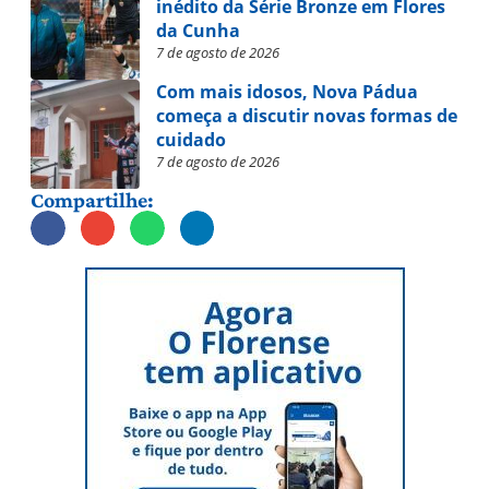
inédito da Série Bronze em Flores
da Cunha
7 de agosto de 2026
Com mais idosos, Nova Pádua
começa a discutir novas formas de
cuidado
7 de agosto de 2026
Compartilhe: