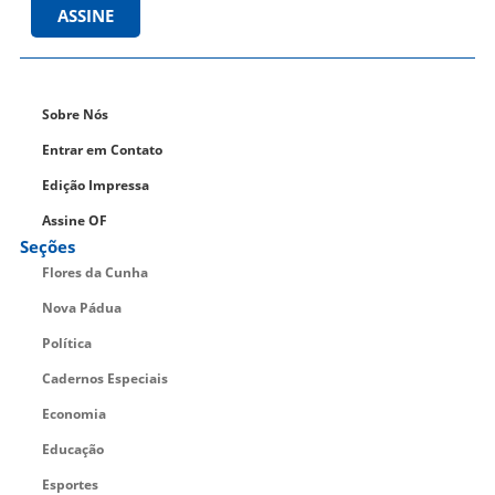
ASSINE
Sobre Nós
Entrar em Contato
Edição Impressa
Assine OF
Seções
Flores da Cunha
Nova Pádua
Política
Cadernos Especiais
Economia
Educação
Esportes