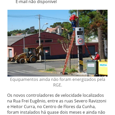
E-mail não disponível
Equipamentos ainda não foram energizados pela
RGE.
Os novos controladores de velocidade localizados
na Rua Frei Eugênio, entre as ruas Severo Ravizzoni
e Heitor Curra, no Centro de Flores da Cunha,
foram instalados há quase dois meses e ainda não