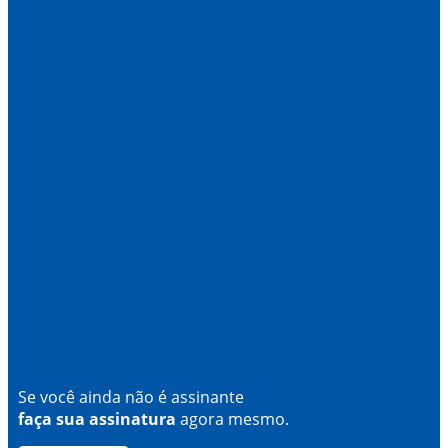
Se você ainda não é assinante
faça sua assinatura
agora mesmo.