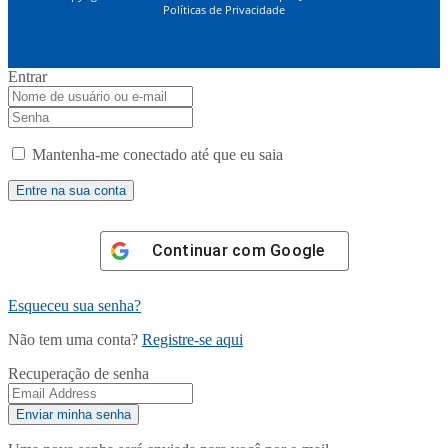
Políticas de Privacidade
Entrar
Mantenha-me conectado até que eu saia
Continuar com
Google
Esqueceu sua senha?
Não tem uma conta?
Registre-se aqui
Recuperação de senha