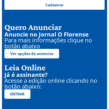
Cadastrar
Quero Anunciar
Anuncie no Jornal O Florense
Para mais informações clique no
botão abaixo
Ver opções de anúncios
Leia Online
Já é assinante?
Acesse a edição online clicando no
botão abaixo:
ENTRAR