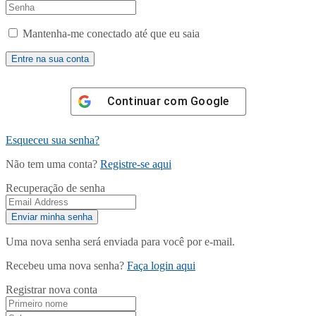
Mantenha-me conectado até que eu saia
Continuar com
Google
Esqueceu sua senha?
Não tem uma conta?
Registre-se aqui
Recuperação de senha
Uma nova senha será enviada para você por e-mail.
Recebeu uma nova senha?
Faça login aqui
Registrar nova conta