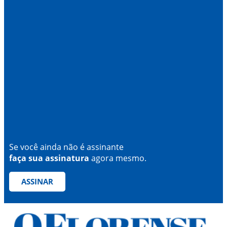
Se você ainda não é assinante
faça sua assinatura
agora mesmo.
ASSINAR