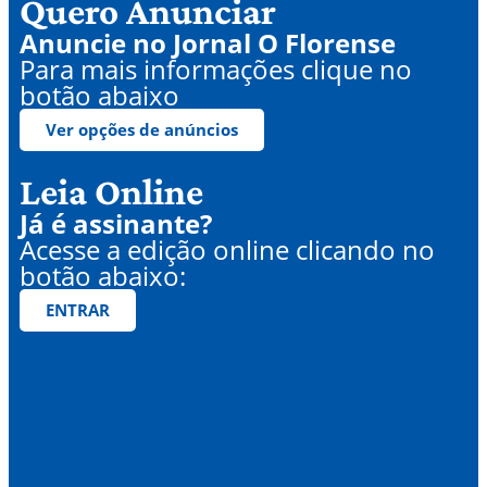
Quero Anunciar
Anuncie no Jornal O Florense
Para mais informações clique no
botão abaixo
Ver opções de anúncios
Leia Online
Já é assinante?
Acesse a edição online clicando no
botão abaixo:
ENTRAR