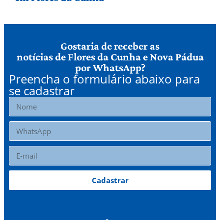
Gostaria de receber as
notícias de Flores da Cunha e Nova Pádua
por WhatsApp?
Preencha o formulário abaixo para
se cadastrar
Cadastrar