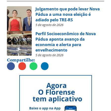
Julgamento que pode levar Nova
Pádua a uma nova eleição é
adiado pelo TRE-RS
5 de agosto de 2026
Perfil Socioeconômico de Nova
Pádua aponta avanço da
economia e alerta para
envelhecimento
5 de agosto de 2026
Compartilhe: