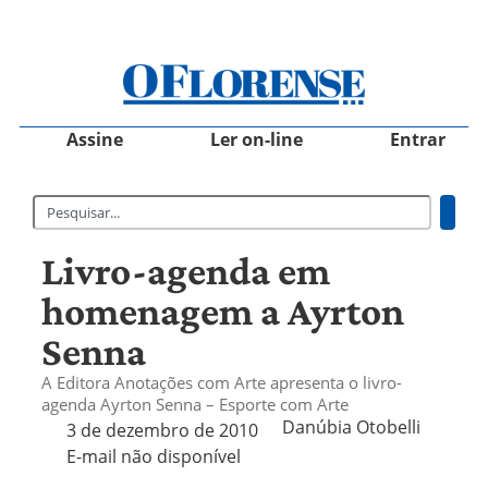
Assine
Ler on-line
Entrar
Livro-agenda em
homenagem a Ayrton
Senna
A Editora Anotações com Arte apresenta o livro-
agenda Ayrton Senna – Esporte com Arte
Danúbia Otobelli 
3 de dezembro de 2010
E-mail não disponível