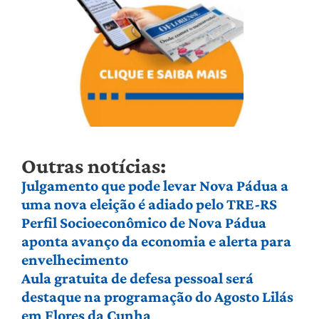
Outras notícias:
Julgamento que pode levar Nova Pádua a
uma nova eleição é adiado pelo TRE-RS
Perfil Socioeconômico de Nova Pádua
aponta avanço da economia e alerta para
envelhecimento
Aula gratuita de defesa pessoal será
destaque na programação do Agosto Lilás
em Flores da Cunha