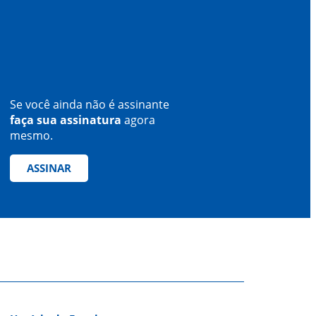
Se você ainda não é assinante
faça sua assinatura
agora
mesmo.
ASSINAR