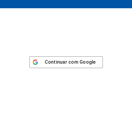
Continuar com
Google