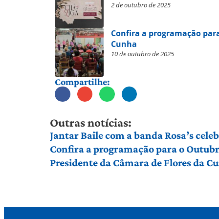
2 de outubro de 2025
Confira a programação par
Cunha
10 de outubro de 2025
Compartilhe:
Outras notícias:
Jantar Baile com a banda Rosa’s cele
Confira a programação para o Outubr
Presidente da Câmara de Flores da Cu