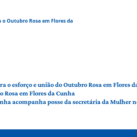
a o Outubro Rosa em Flores da
bra o esforço e união do Outubro Rosa em Flores 
o Rosa em Flores da Cunha
nha acompanha posse da secretária da Mulher no