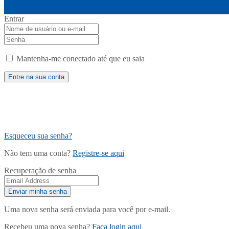
Entrar
Mantenha-me conectado até que eu saia
Esqueceu sua senha?
Não tem uma conta?
Registre-se aqui
Recuperação de senha
Uma nova senha será enviada para você por e-mail.
Recebeu uma nova senha?
Faça login aqui