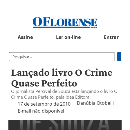
Assine
Ler on-line
Entrar
Lançado livro O Crime
Quase Perfeito
O jornalista Percival de Souza está lançando o livro O
Crime Quase Perfeito, pela Idea Editora
Danúbia Otobelli 
17 de setembro de 2010
E-mail não disponível