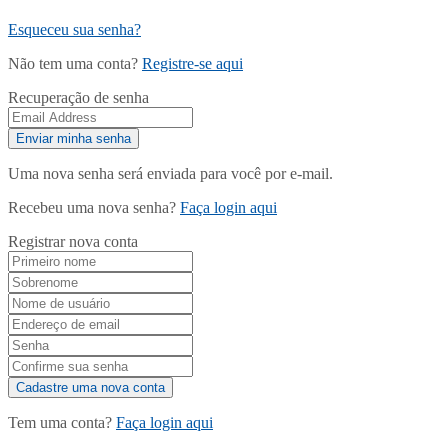
Esqueceu sua senha?
Não tem uma conta?
Registre-se aqui
Recuperação de senha
Uma nova senha será enviada para você por e-mail.
Recebeu uma nova senha?
Faça login aqui
Registrar nova conta
Tem uma conta?
Faça login aqui