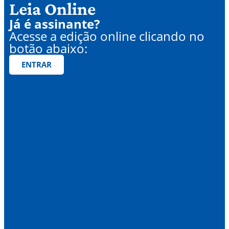
Leia Online
Já é assinante?
Acesse a edição online clicando no
botão abaixo:
ENTRAR