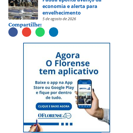
economia e alerta para
envelhecimento
5 de agosto de 2026
Compartilhe: