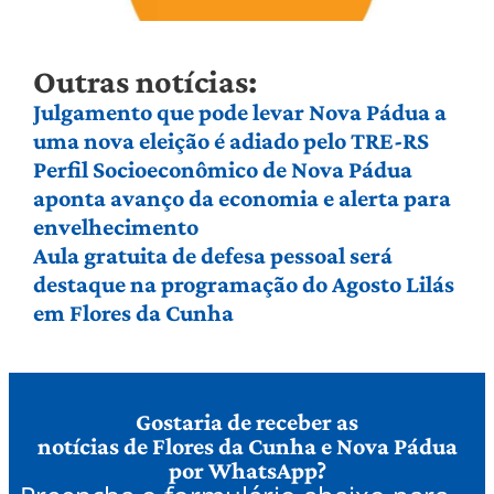
Outras notícias:
Julgamento que pode levar Nova Pádua a
uma nova eleição é adiado pelo TRE-RS
Perfil Socioeconômico de Nova Pádua
aponta avanço da economia e alerta para
envelhecimento
Aula gratuita de defesa pessoal será
destaque na programação do Agosto Lilás
em Flores da Cunha
Gostaria de receber as
notícias de Flores da Cunha e Nova Pádua
por WhatsApp?