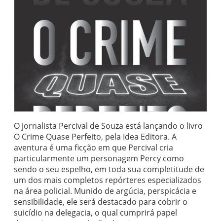
O jornalista Percival de Souza está lançando o livro
O Crime Quase Perfeito, pela Idea Editora. A
aventura é uma ficção em que Percival cria
particularmente um personagem Percy como
sendo o seu espelho, em toda sua completitude de
um dos mais completos repórteres especializados
na área policial. Munido de argúcia, perspicácia e
sensibilidade, ele será destacado para cobrir o
suicídio na delegacia, o qual cumprirá papel