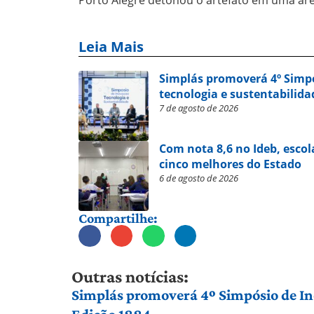
Leia Mais
Simplás promoverá 4º Simp
tecnologia e sustentabilida
7 de agosto de 2026
Com nota 8,6 no Ideb, escol
cinco melhores do Estado
6 de agosto de 2026
Compartilhe:
Outras notícias:
Simplás promoverá 4º Simpósio de Ino