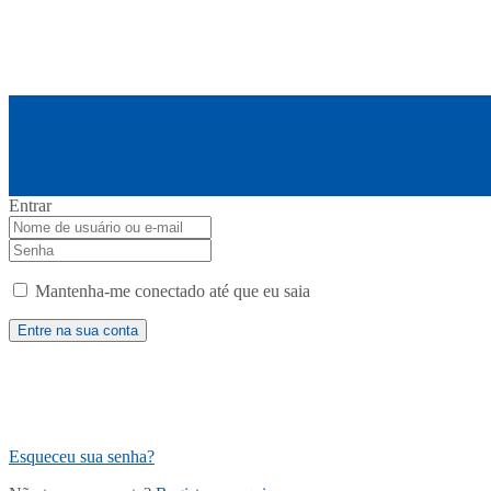
Entrar
Mantenha-me conectado até que eu saia
Esqueceu sua senha?