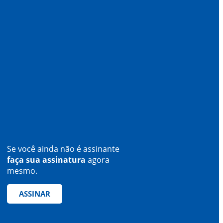
Se você ainda não é assinante
faça sua assinatura
agora
mesmo.
ASSINAR