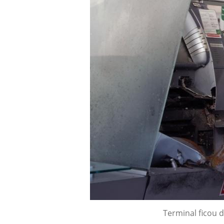
Terminal ficou de