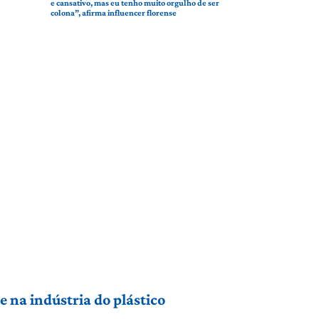
e cansativo, mas eu tenho muito orgulho de ser
colona”, afirma influencer florense
 na indústria do plástico