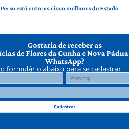
Perso está entre as cinco melhores do Estado
Gostaria de receber as
ícias de Flores da Cunha e Nova Pádua
WhatsApp?
o formulário abaixo para se cadastrar
Cadastrar