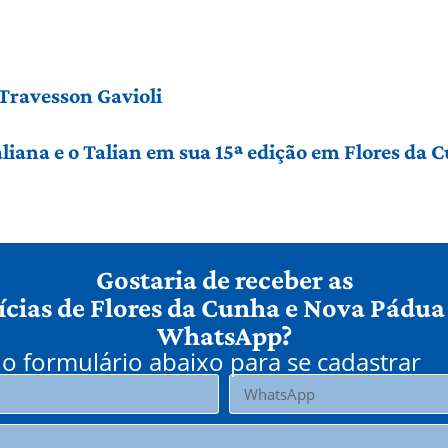
 Travesson Gavioli
taliana e o Talian em sua 15ª edição em Flores da 
Gostaria de receber as
ícias de Flores da Cunha e Nova Pádua
WhatsApp?
o formulário abaixo para se cadastrar