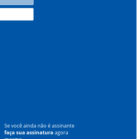
Se você ainda não é assinante
faça sua assinatura
agora