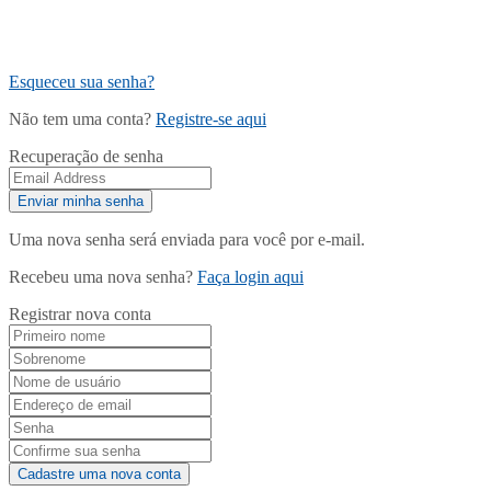
Esqueceu sua senha?
Não tem uma conta?
Registre-se aqui
Recuperação de senha
Uma nova senha será enviada para você por e-mail.
Recebeu uma nova senha?
Faça login aqui
Registrar nova conta