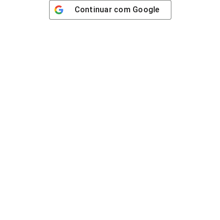
Continuar com
Google